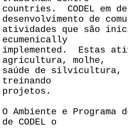
countries. CODEL em de
desenvolvimento de comu
atividades que são inic
ecumenically
implemented. Estas ati
agricultura, molhe,
saúde de silvicultura, 
treinando
projetos.
O Ambiente e Programa d
de CODEL o