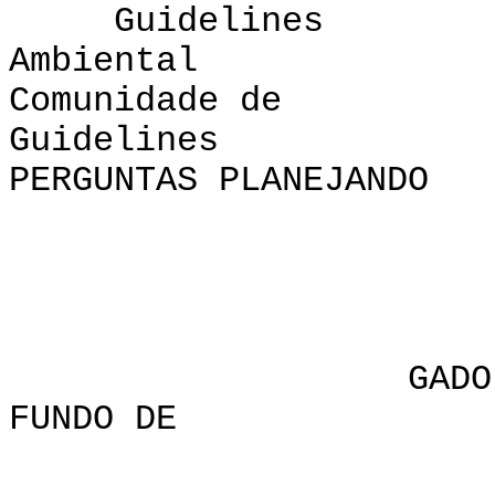
Guid
Ambiental
Comunidade de
Guid
PERGUNTAS PLANEJANDO
CHAPTE
GADO CARACTE
FUNDO DE PO