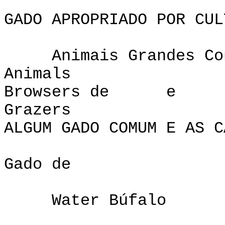
GADO APROPRIADO POR CUL
Animais Grandes Co
Animals P
Browsers de e
Gra
ALGUM GADO COMUM E AS C
Gado de
Water Búfalo