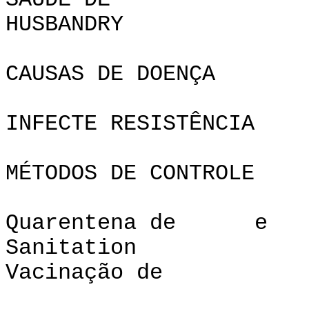
SAÚDE D
HUSBAND
CAUSAS DE DOENÇA
INFECTE RESISTÊNCIA
MÉTODOS DE CONTROLE
Quarentena de e
Sanita
Vacinação de