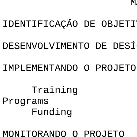
MAKING O PL
IDENTIFICAÇÃO DE OBJETI
DESENVOLVIMENTO DE DESÍ
IMPLEMENTANDO O PROJETO
Training
Pro
Fundin
MONITORANDO O PROJETO