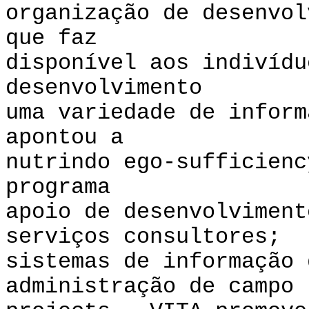
organização de desenvo
que faz
disponível aos indivídu
desenvolvimento
uma variedade de inform
apontou a
nutrindo ego-sufficien
programa
apoio de desenvolviment
serviços consultores;
sistemas de informação 
administração de campo