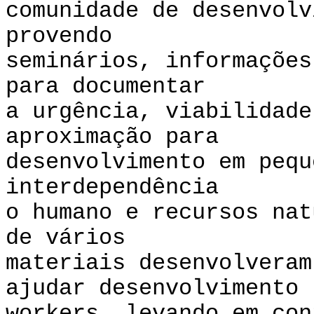
comunidade de desenvolv
provendo
seminários, informações
para documentar
a urgência, viabilidade
aproximação para
desenvolvimento em pequ
interdependência
o humano e recursos na
de vários
materiais desenvolveram
ajudar desenvolvimento