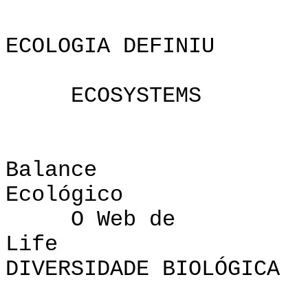
ECOLOGIA DEFINIU
ECOSYSTEMS
Bal
Ecológico
O Web de
L
DIVERSIDADE BIOLÓGICA