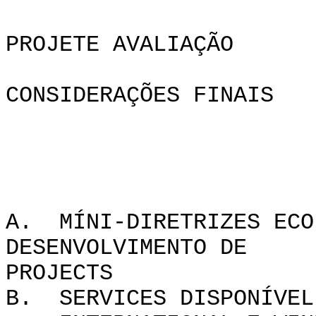
PROJETE AVALIAÇÃO
CONSIDERAÇÕES FINAIS
APPEND
A. MÍNI-DIRETRIZES ECO
DESENVOLVIMENTO DE
PROJ
B. SERVICES DISPONÍVEL