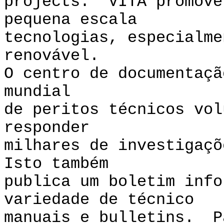
projects. VITA promove
pequena escala
tecnologias, especialme
renovável.
O centro de documentaçã
mundial
de peritos técnicos vol
responder
milhares de investigaç
Isto também
publica um boletim info
variedade de técnico
manuais e bulletins. P