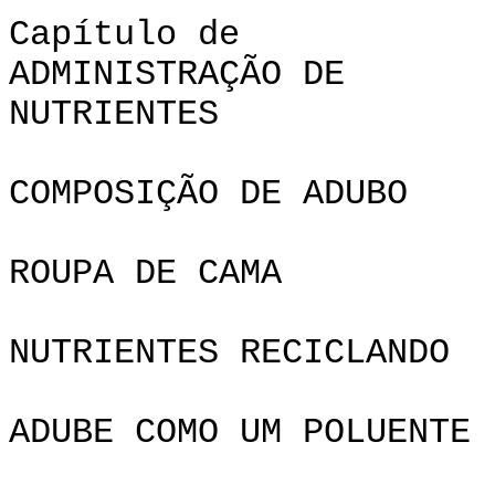
Capítul
ADMINISTRAÇÃO DE
NUTRIENTES
COMPOSIÇÃO DE ADUBO
ROUPA DE CAMA
NUTRIENTES RECICLANDO
ADUBE COMO UM POLUENTE