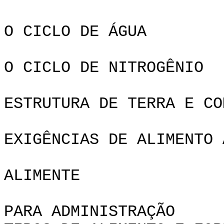
O CICLO DE ÁGUA
O CICLO DE NITROGÊNIO
ESTRUTURA DE TERRA E CO
EXIGÊNCIAS DE ALIMENTO 
ALIMENTE
PARA ADMINISTRAÇÃO