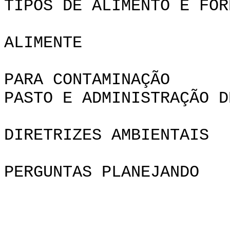
TIPOS DE ALIMENTO E FOR
ALIMENTE
PARA CONTAMINAÇÃO
PASTO E ADMINISTRAÇÃO D
DIRETRIZES AMBIENTAIS
PERGUNTAS PLANEJANDO