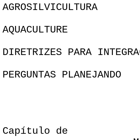
AGROSILVICULTURA
AQUACU
DIRETRIZES PARA INTEGRA
PERGUNTAS PLANEJANDO
Capítul