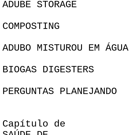
ADUBE STORAGE
COMPOSTING
ADUBO MISTUROU EM ÁGUA
BIOGAS DIGESTERS
PERGUNTAS PLAN
Capítulo