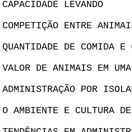
CAPACIDADE LEVANDO
COMPETIÇÃO ENTRE ANIMAI
QUANTIDADE DE COMIDA E 
VALOR DE ANIMAIS EM UMA
DE SIS
ADMINISTRAÇÃO POR ISOLA
O AMBIENTE E CULTURA DE