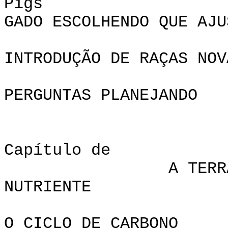
Pi
GADO ESCOLHENDO QUE AJU
INTRODUÇÃO DE RAÇAS NOV
PERGUNTAS PLANEJANDO
Capítul
A TERRA
NUTRIENTE
O CICLO DE CARBONO