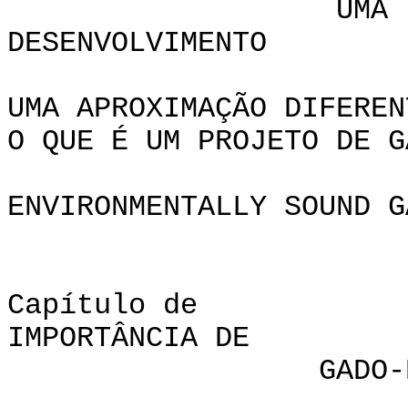
UMA FILOSO
DESENVOLVIMENTO
UMA APROXIMAÇÃO DIFEREN
O QUE É UM PROJETO DE G
ENVIRONMENTALLY SOUND G
Capítul
IMPORTÂNCIA D
GADO-PROJETO 