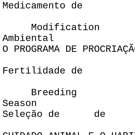
Medicamento de
Modifi
Ambiental
O PROGRAMA DE PROCRIAÇÃ
Fertilidade de
Breeding
Sea
Seleção de de
Acio