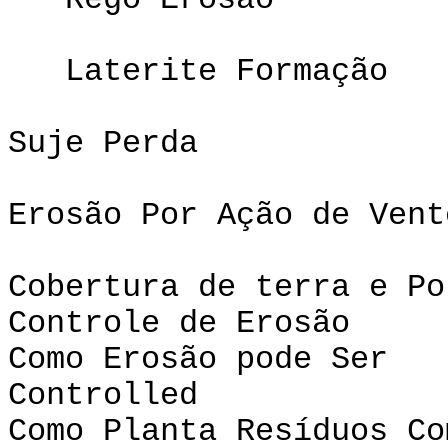
Rego Erosão
Laterite Formação
Suje Perda
Erosão Por Ação de Vent
Cobertura de terra e Po
Controle de Erosão
Como Erosão pode Ser
Contr
Como Planta Resíduos Co