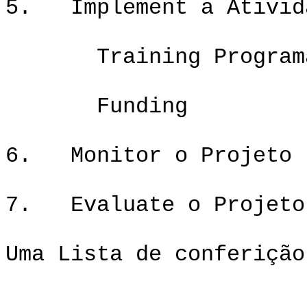
5. Implement a Ativid
Training Program
Funding
6. Monitor o Projeto
7. Evaluate o Projeto
Uma Lista de conferição