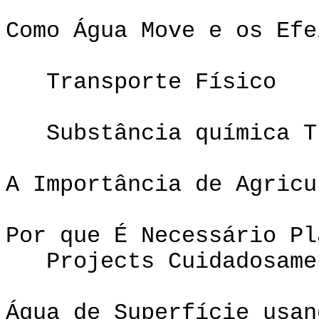
Como Água Move e os Efe
Transporte Físico
Substância química T
A Importância de Agricu
Por que É Necessário Pl
Projects Cuidadosame
Água de Superfície usan