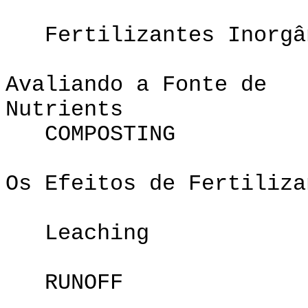
Fertilizantes Inorgâ
Avaliando a Fonte de
Nutrie
COMPOSTING
Os Efeitos de Fertiliza
Leaching
RUNOFF