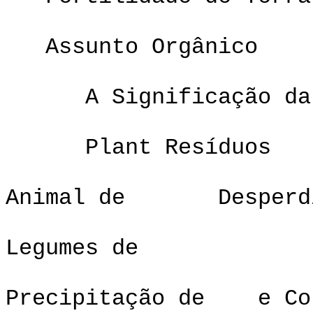
Assunto Orgânico
A Significação da R
Plant Resíduos
Animal de Desperd
Legumes de
Precipitação de e Cor