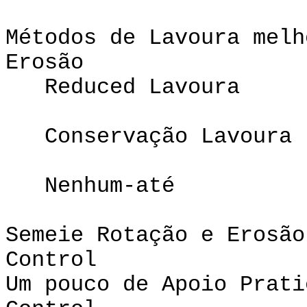
Métodos de Lavoura melh
Erosão
Reduced Lavoura
Conservação Lavoura
Nenhum-até
Semeie Rotação e Erosão
Cont
Um pouco de Apoio Prati