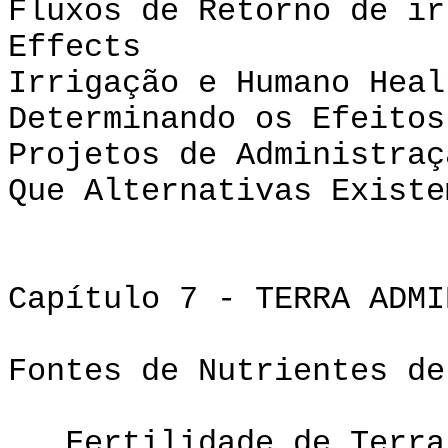
Fluxos de Retorno de ir
Effects dele
Irrigação e Hu
Determinando os Efeitos
Projetos de Administraç
Que Alternativas Existe
Capítulo 7 - TERRA ADMI
Fontes de Nutrientes de
Fertilidade de Terra