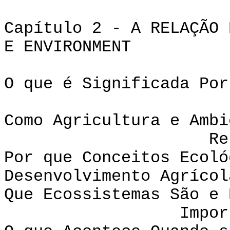
Capítulo 2 - A RELAÇÃO 
E ENVIRONMENT
O que é Significada Por
Como Agricultura e Ambi
Relacio
Por que Conceitos Ecoló
Desenvolvimento Agrícol
Que Ecossistemas São e 
Importan