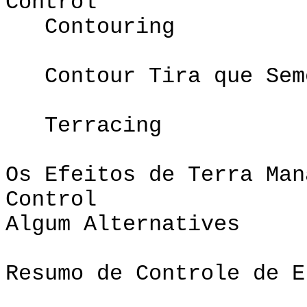
Contro
Contouring
Contour Tira que Sem
Terracing
Os Efeitos de Terra Man
Control
Algum Alternatives
Resumo de Controle de E