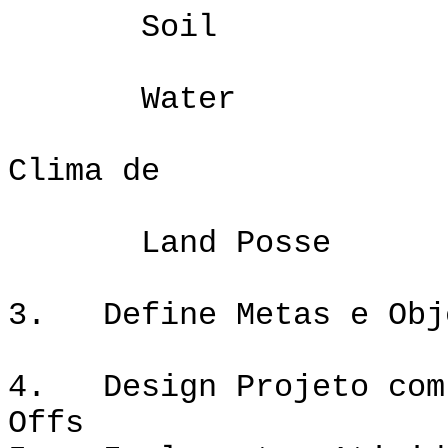
So
Water
Clima de
Land Posse
3. Define Metas e Obj
4. Design Projeto com 
Offs