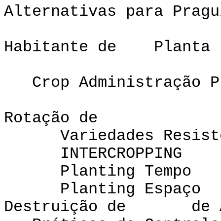
Alternativas para Pragu
Habitante de Planta
Crop Administração P
Rotação de
Variedades Resiste
INTERCROPPING
Planting Tempo
Planting Espaço
Destruição de de Anf