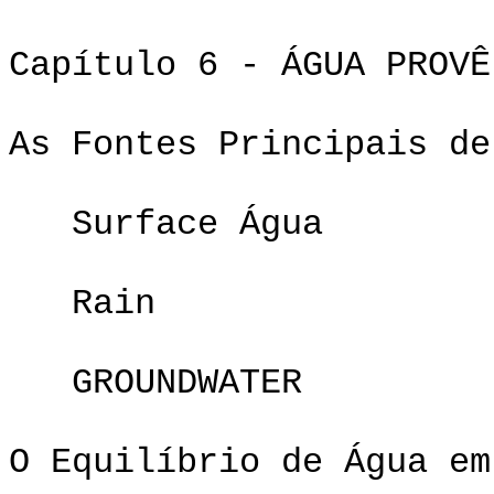
Capítulo 6 - ÁGUA PROVÊ
As Fontes Principais de
Surface Água
Rain
GROUNDWATER
O Equilíbrio de Água em