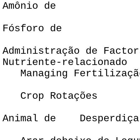
Amônio de
Fósforo de
Administraçã
Nutriente-relacionado
Managing Fertilizaçã
Crop Rotações
Animal de Desperdiça