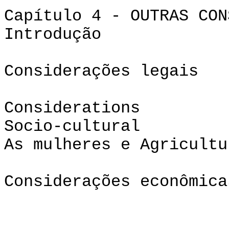
Capítulo 4 - OUTRAS CON
Introdução
Considerações legais
Consid
Socio-cultural
As mulheres e Agricultu
Considerações econômica