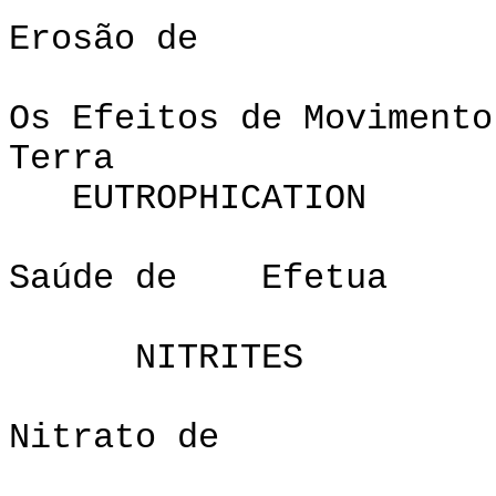
Erosão de
Os Efeitos de Movimento
Terra
EUTROPHICATION
Saúde de Efetua
NITRITES
Nitrato de