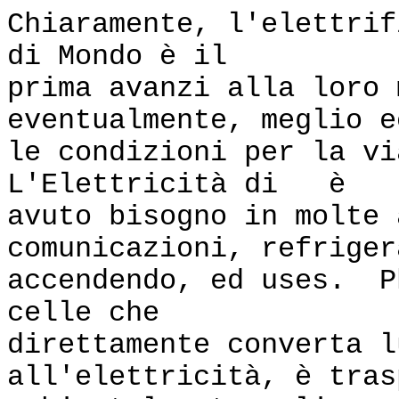
Chiaramente, l'elettrif
di Mondo è il
prima avanzi alla loro 
eventualmente, meglio e
le condizioni per la vi
L'Elettricità di è
avuto bisogno in molte 
comunicazioni, refriger
accendendo, ed uses. P
celle che
direttamente converta l
all'elettricità, è tras