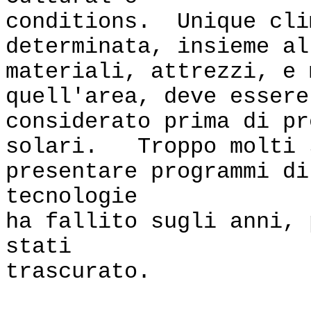
conditions. Unique cli
determinata, insieme al
materiali, attrezzi, e 
quell'area, deve essere
considerato prima di pr
solari. Troppo molti 
presentare programmi di
tecnologie
ha fallito sugli anni, 
stati
trascurato.