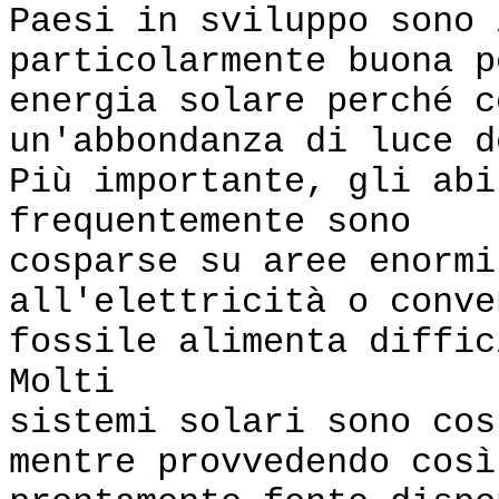
Paesi in sviluppo sono 
particolarmente buona p
energia solare perché c
un'abbondanza di luce d
Più importante, gli abi
frequentemente sono
cosparse su aree enormi
all'elettricità o conve
fossile alimenta diffi
Molti
sistemi solari sono cos
mentre provvedendo così