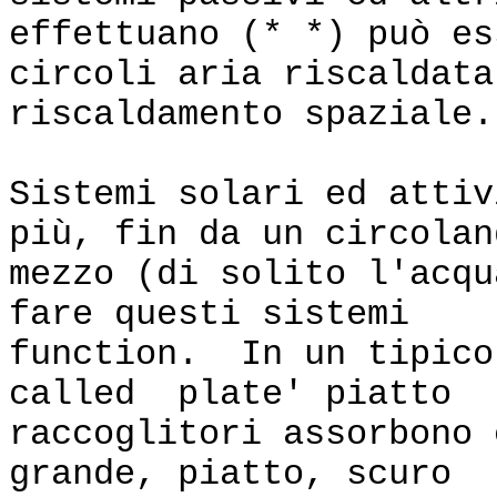
effettuano (* *) può es
circoli aria riscaldata
riscaldamento spaziale.
Sistemi solari ed attiv
più, fin da un circolan
mezzo (di solito l'acqu
fare questi sistemi
function. In un tipico
called plate' piatto
raccoglitori assorbono 
grande, piatto, scuro