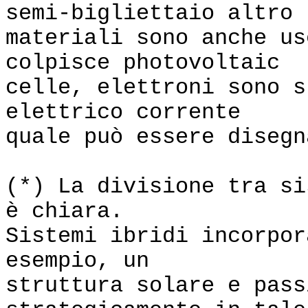
semi-bigliettaio altro
materiali sono anche u
colpisce photovoltaic
celle, elettroni sono s
elettrico corrente
quale può essere disegn
(*) La divisione tra si
è chiara.
Sistemi ibridi incorpo
esempio, un
struttura solare e pass