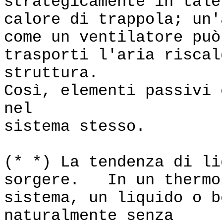
strategicamente in tale
calore di trappola; un'
come un ventilatore può
trasporti l'aria riscal
struttura.
Così, elementi passivi 
nel
sistema stesso.
(* *) La tendenza di li
sorgere. In un thermo
sistema, un liquido o b
naturalmente senza