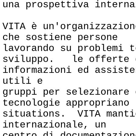
una prospettiva interna
VITA è un'organizzazion
che sostiene persone
lavorando su problemi t
sviluppo. le offerte 
informazioni ed assiste
utili e
gruppi per selezionare 
tecnologie appropriano 
situations. VITA manti
internazionale, un