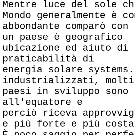
Mentre luce del sole ch
Mondo generalmente è co
abbondante comparò con 
un paese è geografico
ubicazione ed aiuto di 
praticabilità di
energia solare systems
industrializzati, molti
paesi in sviluppo sono 
all'equatore e
perciò riceva approvvig
e più forte e più costa