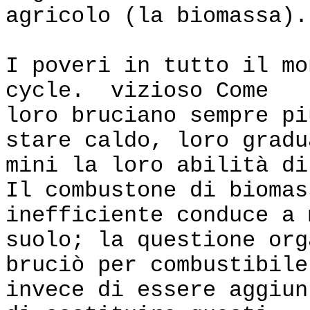
agricolo (la biomassa).
I poveri in tutto il mo
cycle. vizioso Come
loro bruciano sempre pi
stare caldo, loro gradu
mini la loro abilità di
Il combustone di biomas
inefficiente conduce a 
suolo; la questione org
bruciò per combustibile
invece di essere aggiu