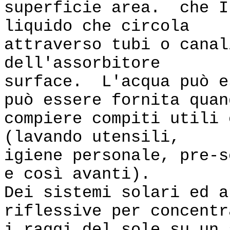
superficie area. che I
liquido che circola
attraverso tubi o canal
dell'assorbitore
surface. L'acqua può e
può essere fornita quan
compiere compiti utili 
(lavando utensili,
igiene personale, pre-s
e così avanti).
Dei sistemi solari ed a
riflessive per concentr