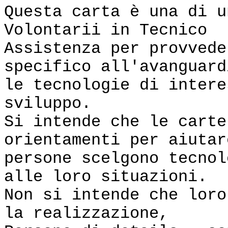
Questa carta è una di u
Volontarii in Tecnico
Assistenza per provvede
specifico all'avanguard
le tecnologie di intere
sviluppo.
Si intende che le carte
orientamenti per aiutar
persone scelgono tecnol
alle loro situazioni.
Non si intende che loro
la realizzazione,