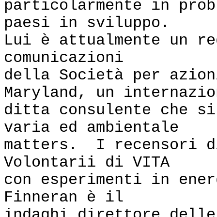
particolarmente in prob
paesi in sviluppo.
Lui è attualmente un re
comunicazioni
della Società per azion
Maryland, un internazio
ditta consulente che si
varia ed ambientale
matters. I recensori d
Volontarii di VITA
con esperimenti in ene
Finneran è il
indaghi direttore delle