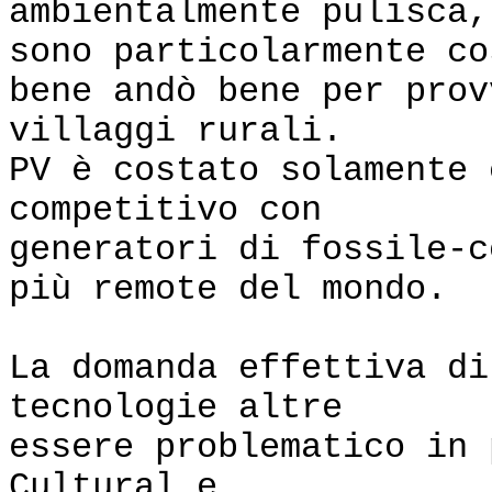
ambientalmente pulisca,
sono particolarmente co
bene andò bene per prov
villaggi rurali.
PV è costato solamente 
competitivo con
generatori di fossile-c
più remote del mondo.
La domanda effettiva di
tecnologie altre
essere problematico in
Cultural e