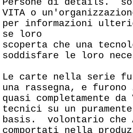
Persone di details. so
VITA o un'organizzazion
per informazioni ulteri
se loro
scoperta che una tecnol
soddisfare le loro nece
Le carte nella serie fu
una rassegna, e furono 
quasi completamente da 
tecnici su un puramente
basis. volontario che 
comportati nella produz