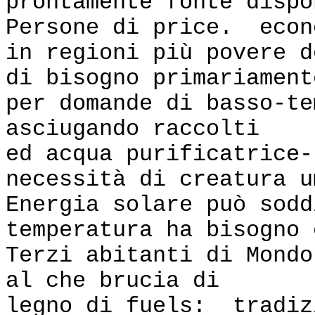
prontamente fonte dispo
Persone di price. econ
in regioni più povere d
di bisogno primariament
per domande di basso-te
asciugando raccolti
ed acqua purificatrice-
necessità di creatura u
Energia solare può sodd
temperatura ha bisogno 
Terzi abitanti di Mondo
al che brucia di
legno di fuels: tradiz