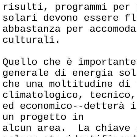
risulti, programmi per 
solari devono essere fl
abbastanza per accomoda
culturali.
Quello che è importante
generale di energia sol
che una moltitudine di 
climatologico, tecnico,
ed economico--detterà i
un progetto in
alcun area. La chiave 