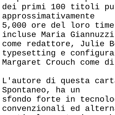
dei primi 100 titoli pu
approssimativamente
5,000 ore del loro tim
incluse Maria Giannuzzi
come redattore, Julie B
typesetting e configura
Margaret Crouch come di
L'autore di questa cart
Spontaneo, ha un
sfondo forte in tecnolo
convenzionali ed altern