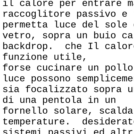
il calore per entrare 
raccoglitore passivo e 
permetta luce del sole 
vetro, sopra un buio ca
backdrop. che Il calor
funzione utile,
forse cucinare un poll
luce possono sempliceme
sia focalizzato sopra u
di una pentola in un
fornello solare, scalda
temperature. desiderat
sistemi passivi ed altr