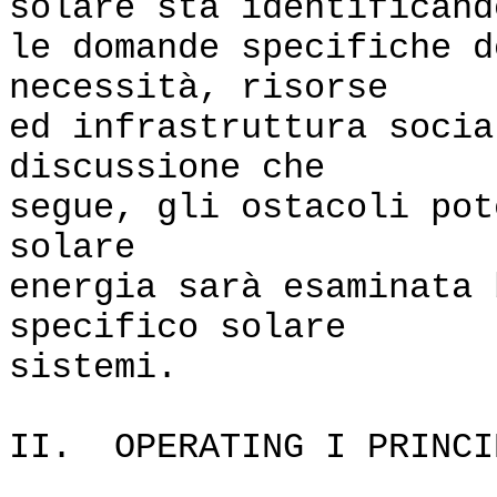
solare sta identificand
le domande specifiche d
necessità, risorse
ed infrastruttura soci
discussione che
segue, gli ostacoli pot
solare
energia sarà esaminata 
specifico solare
sistemi.
II. OPERATING I PRINCI