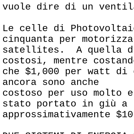
vuole dire di un ventil
Le celle di Photovoltai
cinquanta per motorizza
satellites. A quella d
costosi, mentre costand
che $1,000 per watt di
ancora sono anche
costoso per uso molto e
stato portato in giù a
approssimativamente $10