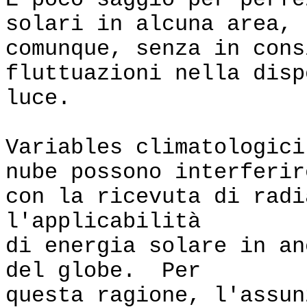
È poco saggio per perfe
solari in alcuna area,
comunque, senza in cons
fluttuazioni nella disp
luce.
Variables climatologici
nube possono interferir
con la ricevuta di radi
l'applicabilità
di energia solare in an
del globe. Per
questa ragione, l'assun