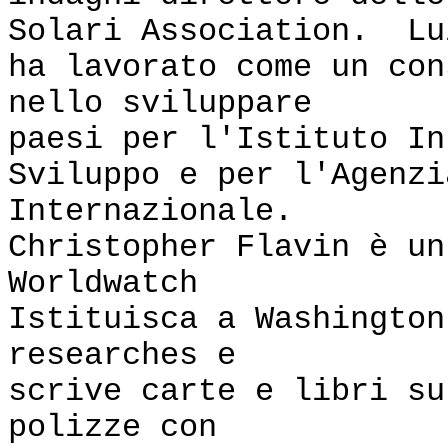
Solari Association. Lu
ha lavorato come un con
nello sviluppare
paesi per l'Istituto In
Sviluppo e per l'Agenzi
Internazionale.
Christopher Flavin è un
Worldwatch
Istituisca a Washington
researches e
scrive carte e libri su
polizze con