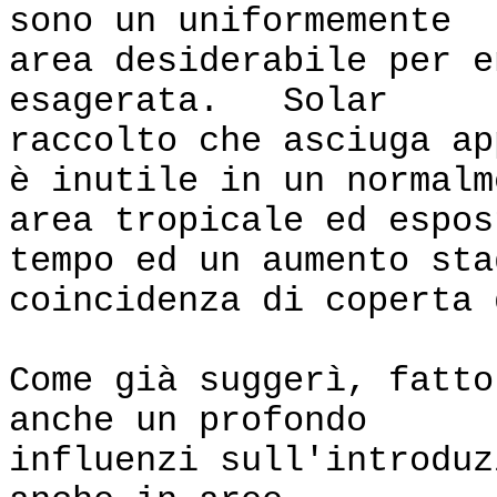
sono un uniformemente
area desiderabile per e
esagerata. Solar
raccolto che asciuga ap
è inutile in un normalm
area tropicale ed espos
tempo ed un aumento sta
coincidenza di coperta 
Come già suggerì, fatto
anche un profondo
influenzi sull'introduz