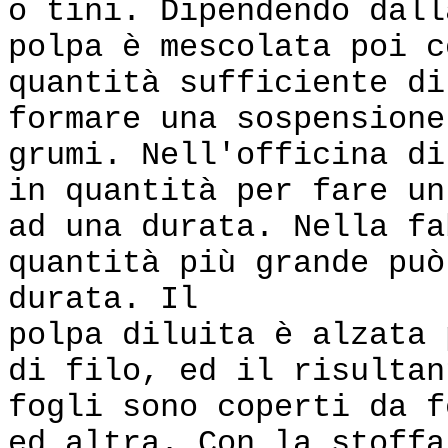
o tini. Dipendendo dall
polpa è mescolata poi c
quantità sufficiente di
formare una sospensione
grumi. Nell'officina di
in quantità per fare un
ad una durata. Nella fa
quantità più grande può
durata. Il
polpa diluita è alzata 
di filo, ed il risultan
fogli sono coperti da f
ed altra. Con la stoffa