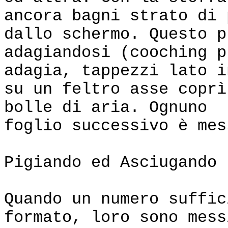
ancora bagni strato di 
dallo schermo. Questo p
adagiandosi (cooching p
adagia, tappezzi lato i
su un feltro asse coprì
bolle di aria. Ognuno
foglio successivo è mes
Pigiando ed Asciugando
Quando un numero suffic
formato, loro sono mess