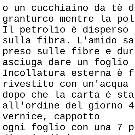
o un cucchiaino da tè d
granturco mentre la pol
Il petrolio è disperso 
sulla fibra. L'amido sa
preso sulle fibre e dur
asciuga dare un foglio 
Incollatura esterna è f
rivestito con un'acqua 
dopo che la carta è sta
all'ordine del giorno 4
vernice, cappotto
ogni foglio con una 7 p