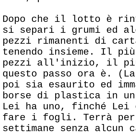
Dopo che il lotto è rin
si separi i grumi ed al
pezzi rimanenti di cart
tenendo insieme. Il più
pezzi all'inizio, il pi
questo passo ora è. (La
poi sia esaurito ed imm
borse di plastica in un
Lei ha uno, finché Lei 
fare i fogli. Terrà per
settimane senza alcun c