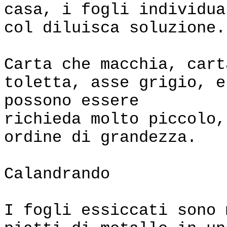
casa, i fogli individua
col diluisca soluzione.
Carta che macchia, cart
toletta, asse grigio, e
possono essere
richieda molto piccolo,
ordine di grandezza.
Calandrando
I fogli essiccati sono 