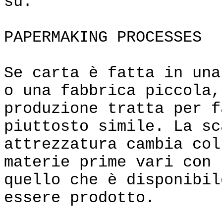
su.
PAPERMAKING PROCESSES
Se carta è fatta in una
o una fabbrica piccola,
produzione tratta per f
piuttosto simile. La sc
attrezzatura cambia col
materie prime vari con
quello che è disponibil
essere prodotto.