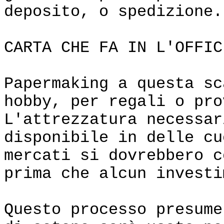
deposito, o spedizione.
CARTA CHE FA IN L'OFFIC
Papermaking a questa sc
hobby, per regali o pro
L'attrezzatura necessar
disponibile in delle cu
mercati si dovrebbero c
prima che alcun investi
Questo processo presume