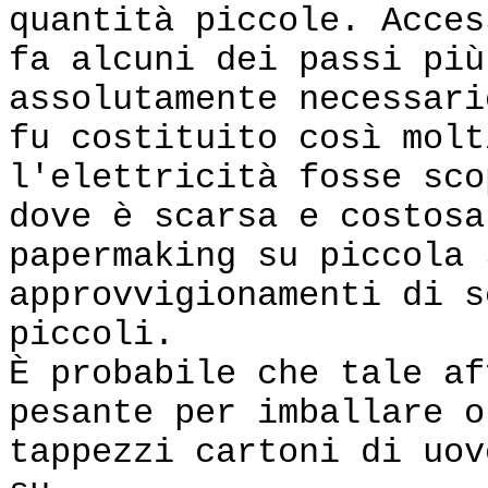
quantità piccole. Acces
fa alcuni dei passi più
assolutamente necessari
fu costituito così molt
l'elettricità fosse sco
dove è scarsa e costosa
papermaking su piccola 
approvvigionamenti di s
piccoli.
È probabile che tale af
pesante per imballare o
tappezzi cartoni di uov