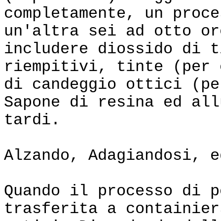
completamente, un proce
un'altra sei ad otto or
includere diossido di t
riempitivi, tinte (per 
di candeggio ottici (pe
Sapone di resina ed all
tardi.
Alzando, Adagiandosi, e
Quando il processo di p
trasferita a containier