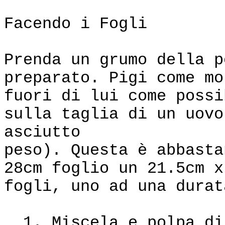
Facendo i Fogli
Prenda un grumo della p
preparato. Pigi come mo
fuori di lui come possi
sulla taglia di un uovo
asciutto
peso). Questa è abbasta
28cm foglio un 21.5cm x
fogli, uno ad una durat
1. Miscela e polpa di 