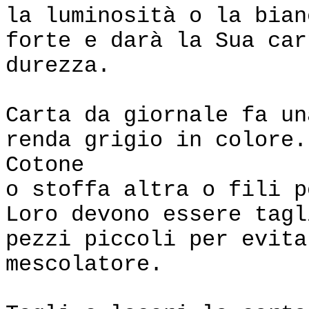
la luminosità o la bian
forte e darà la Sua car
durezza.
Carta da giornale fa un
renda grigio in colore.
Cotone
o stoffa altra o fili p
Loro devono essere tagl
pezzi piccoli per evita
mescolatore.