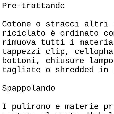
Pre-trattando
Cotone o stracci altri 
riciclato è ordinato co
rimuova tutti i materia
tappezzi clip, cellopha
bottoni, chiusure lampo
tagliate o shredded in 
Spappolando
I pulirono e materie pr