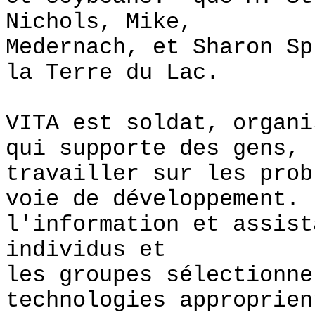
Nichols, Mike,
Medernach, et Sharon Sp
la Terre du Lac.
VITA est soldat, organi
qui supporte des gens,
travailler sur les prob
voie de développement
l'information et assist
individus et
les groupes sélectionne
technologies approprien