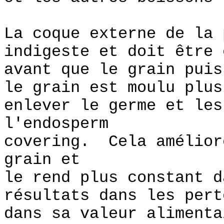
La coque externe de la 
indigeste et doit être 
avant que le grain pui
le grain est moulu plus
enlever le germe et les
l'endosperm
covering. Cela amélior
grain et
le rend plus constant d
résultats dans les pert
dans sa valeur alimenta