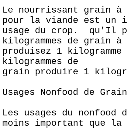
Le nourrissant grain à 
pour la viande est un i
usage du crop. qu'Il p
kilogrammes de grain à
produisez 1 kilogramme 
kilogrammes de
grain produire 1 kilogr
Usages Nonfood de Grain
Les usages du nonfood d
moins important que la 