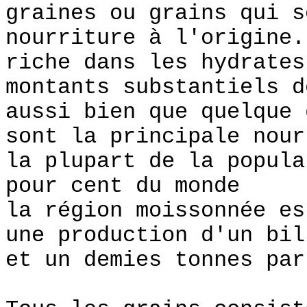
graines ou grains qui s
nourriture à l'origine
riche dans les hydrates
montants substantiels d
aussi bien que quelque
sont la principale nour
la plupart de la popul
pour cent du monde
la région moissonnée es
une production d'un bil
et un demies tonnes par