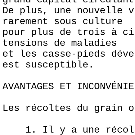
grand capital circulant
De plus, une nouvelle v
rarement sous culture
pour plus de trois à ci
tensions de maladies
et les casse-pieds déve
est susceptible.
AVANTAGES ET INCONVÉNIE
Les récoltes du grain o
1. Il y a une récolte