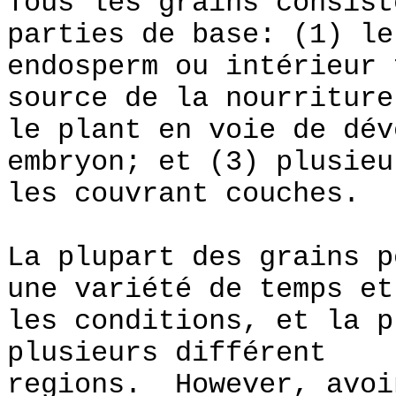
Tous les grains consist
parties de base: (1) le
endosperm ou intérieur 
source de la nourriture
le plant en voie de dév
embryon; et (3) plusieu
les couvrant couches.
La plupart des grains p
une variété de temps et
les conditions, et la p
plusieurs différent
regions. However, avoi