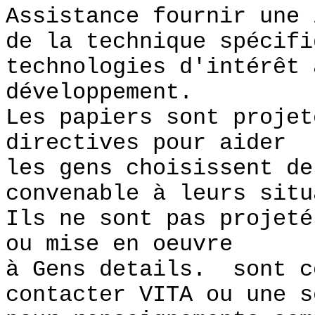
Assistance fournir une 
de la technique spécifi
technologies d'intérêt 
développement.
Les papiers sont projet
directives pour aider
les gens choisissent de
convenable à leurs situ
Ils ne sont pas projeté
ou mise en oeuvre
à Gens details. sont c
contacter VITA ou une s