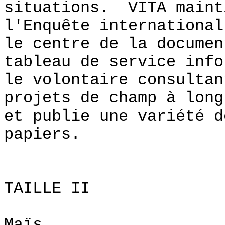
situations. VITA maint
l'Enquête international
le centre de la documen
tableau de service info
le volontaire consultan
projets de champ à long
et publie une variété d
papiers.
UNDERSTANDI
TAILLE II