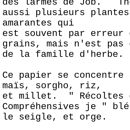
des larmes de Job. Th
aussi plusieurs plantes
amarantes qui
est souvent par erreur 
grains, mais n'est pas 
de la famille d'herbe.
Ce papier se concentre 
maïs, sorgho, riz,
et millet. " Récoltes 
Compréhensives je " blé
le seigle, et orge.