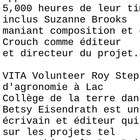
5,000 heures de leur t
inclus Suzanne Brooks
maniant composition et 
Crouch comme éditeur
et directeur du projet.
VITA Volunteer Roy Step
d'agronomie à Lac
Collège de la terre da
Betsy Eisendrath est un
écrivain et éditeur qui
sur les projets tel