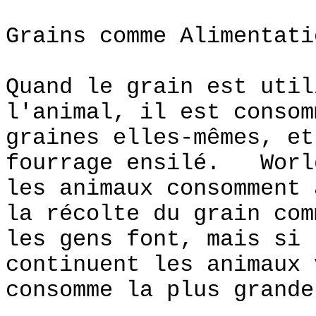
Grains comme Alimentati
Quand le grain est util
l'animal, il est consom
graines elles-mêmes, et
fourrage ensilé. Worl
les animaux consomment 
la récolte du grain com
les gens font, mais si 
continuent les animaux 
consomme la plus grande