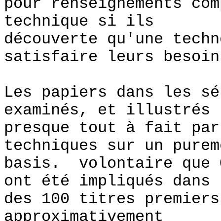
pour renseignements com
technique si ils
découverte qu'une techn
satisfaire leurs besoin
Les papiers dans les sé
examinés, et illustrés
presque tout à fait par
techniques sur un purem
basis. volontaire que 
ont été impliqués dans 
des 100 titres premiers
approximativement