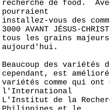
recherche de food. Ave
pourraient
installez-vous des com
3000 AVANT JÉSUS-CHRIST
tous les grains majeurs
aujourd'hui.
Beaucoup des variétés d
cependant, est amélioré
variétés comme qui ont 
l'International
L'Institut de la Recher
Philippines et le