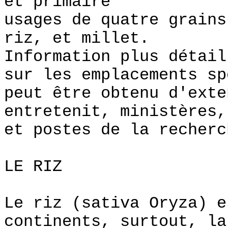
et primaire
usages de quatre grains
riz, et millet.
Information plus détail
sur les emplacements sp
peut être obtenu d'exte
entretenit, ministères,
et postes de la recherc
LE RIZ
Le riz (sativa Oryza) e
continents, surtout, la