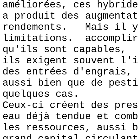
améliorées, ces hybride
a produit des augmentat
rendements. Mais il y
limitations. accomplir
qu'ils sont capables,
ils exigent souvent l'i
des entrées d'engrais,
aussi bien que de pesti
quelques cas.
Ceux-ci créent des pres
eau déjà tendue et comb
les ressources, aussi b