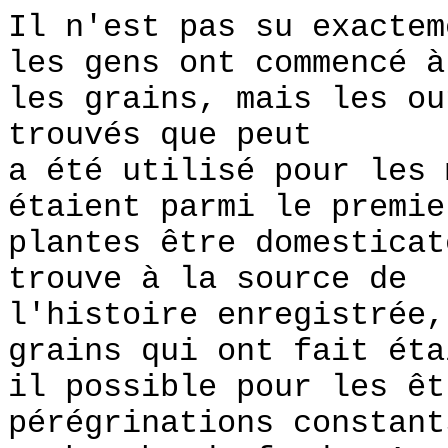
Il n'est pas su exactem
les gens ont commencé à
les grains, mais les ou
trouvés que peut
a été utilisé pour les
étaient parmi le premie
plantes être domestica
trouve à la source de
l'histoire enregistrée,
grains qui ont fait éta
il possible pour les êt
pérégrinations constant