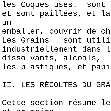
les Coques uses. sont 
et sont paillées, et la
un
emballer, couvrir de ch
Les Grains sont utili
industriellement dans l
dissolvants, alcools,
les plastiques, et papi
II. LES RÉCOLTES DU GRA
Cette section résume le