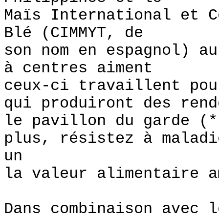
Maïs International et C
Blé (CIMMYT, de
son nom en espagnol) a
à centres aiment
ceux-ci travaillent pou
qui produiront des rend
le pavillon du garde (*
plus, résistez à maladi
un
la valeur alimentaire a
Dans combinaison avec l