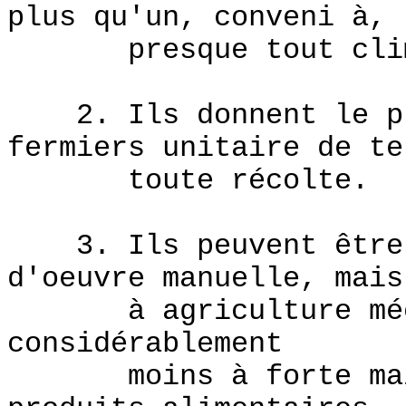
plus qu'un, conveni à,
presque tout clima
2. Ils donnent le plu
fermiers unitaire de te
toute récolte.
3. Ils peuvent être c
d'oeuvre manuelle, mais
à agriculture mécan
considérablement
moins à forte main-