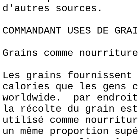
d'autres sources.
COMMANDANT USES DE GRAI
Grains comme nourriture
Les grains fournissent 
calories que les gens c
worldwide. par endroit
la récolte du grain est
utilisé comme nourritur
un même proportion supé