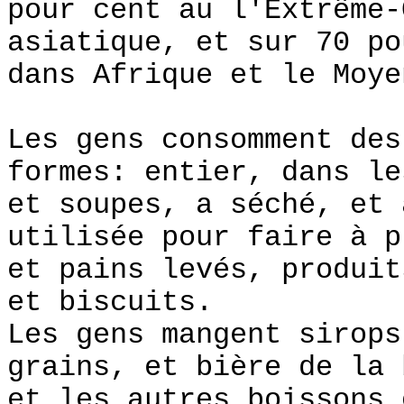
pour cent au l'Extrême-
asiatique, et sur 70 po
dans Afrique et le Moye
Les gens consomment des
formes: entier, dans le
et soupes, a séché, et 
utilisée pour faire à p
et pains levés, produit
et biscuits.
Les gens mangent sirops
grains, et bière de la 
et les autres boissons 