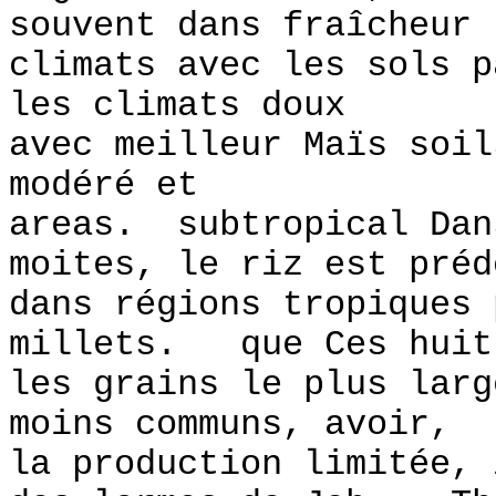
souvent dans fraîcheur 
climats avec les sols p
les climats doux
avec meilleur Maïs soi
modéré et
areas. subtropical Dan
moites, le riz est préd
dans régions tropiques 
millets. que Ces huit
les grains le plus lar
moins communs, avoir,
la production limitée, 