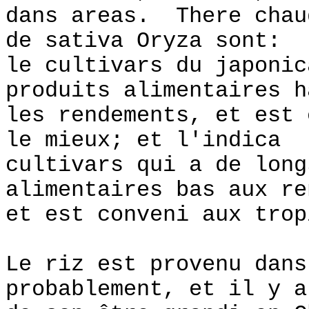
dans areas. There chau
de sativa Oryza sont:
le cultivars du japonic
produits alimentaires h
les rendements, et est 
le mieux; et l'indica
cultivars qui a de long
alimentaires bas aux re
et est conveni aux trop
Le riz est provenu dans
probablement, et il y a