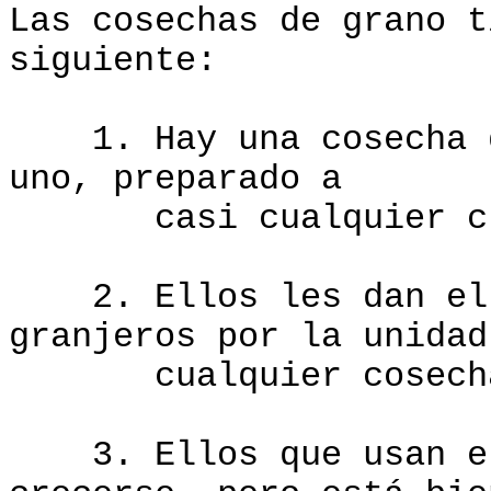
Las cosechas de grano t
siguiente:
1. Hay una cosecha de
uno, preparado a
casi cualquier cli
2. Ellos les dan el r
granjeros por la unidad
cualquier cosech
3. Ellos que usan el 