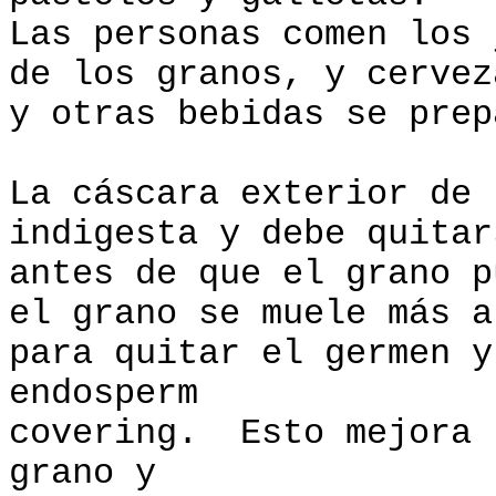
Las personas comen los 
de los granos, y cervez
y otras bebidas se prep
La cáscara exterior de 
indigesta y debe quitar
antes de que el grano 
el grano se muele más a
para quitar el germen y
endosperm
covering. Esto mejora 
grano y