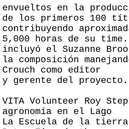
envueltos en la producc
de los primeros 100 tít
contribuyendo aproximad
5,000 horas de su time
incluyó el Suzanne Broo
la composición manejand
Crouch como editor
y gerente del proyecto.
VITA Volunteer Roy Step
agronomía en el Lago
La Escuela de la tierr