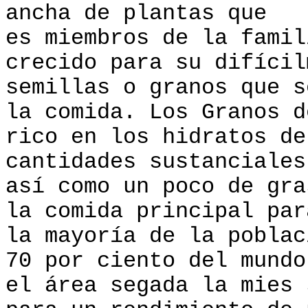
ancha de plantas que
es miembros de la famil
crecido para su difícil
semillas o granos que s
la comida. Los Granos
rico en los hidratos de
cantidades sustanciales
así como un poco de gr
la comida principal par
la mayoría de la pobla
70 por ciento del mundo
el área segada la mies 