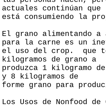
las personas hacen, per
actuales continúan que 
está consumiendo la pro
El grano alimentando a 
para la carne es un ine
el uso del crop. que t
kilogramos de grano a
produzca 1 kilogramo de
y 8 kilogramos de
forme grano para produc
Los Usos de Nonfood de 