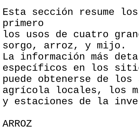
Esta sección resume los
primero
los usos de cuatro gran
sorgo, arroz, y mijo.
La información más deta
específicos en los siti
puede obtenerse de los 
agrícola locales, los m
y estaciones de la inve
ARROZ