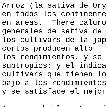
Arroz (la sativa de Ory
en todos los continente
en areas. There caluro
generales de sativa de 
los cultivars de la jap
cortos producen alto
los rendimientos, y se 
subtropics; y el indica
cultivars que tienen lo
bajo a los rendimientos
y se satisface el mejor