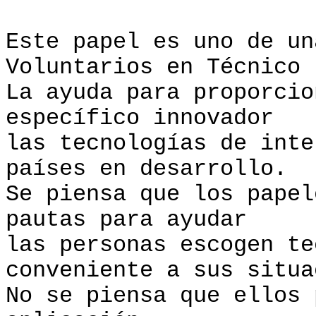
Este papel es uno de un
Voluntarios en Técnico
La ayuda para proporcio
específico innovador
las tecnologías de inte
países en desarrollo.
Se piensa que los papel
pautas para ayudar
las personas escogen te
conveniente a sus situa
No se piensa que ellos 