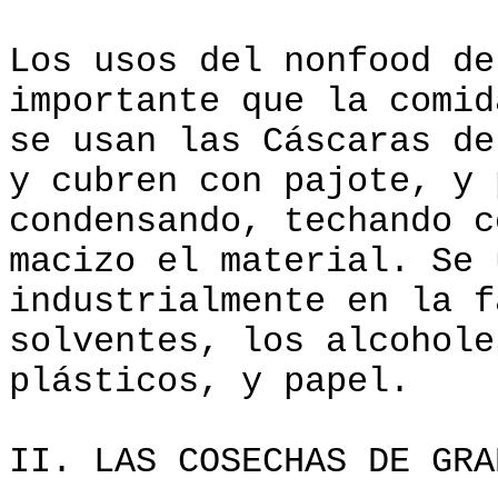
Los usos del nonfood de
importante que la comid
se usan las Cáscaras d
y cubren con pajote, y 
condensando, techando c
macizo el material. Se
industrialmente en la f
solventes, los alcohole
plásticos, y papel.
II. LAS COSECHAS DE GRA