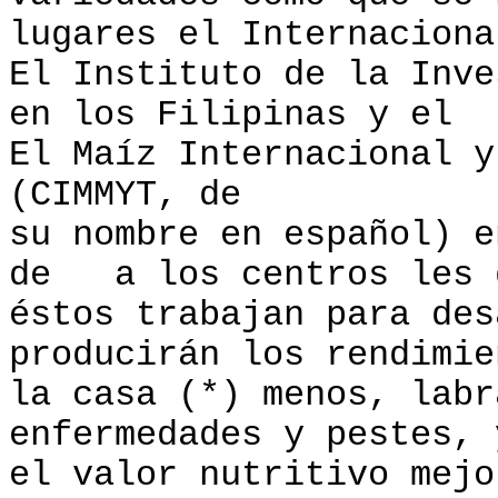
lugares el Internaciona
El Instituto de la Inve
en los Filipinas y el
El Maíz Internacional y
(CIMMYT, de
su nombre en español) e
de a los centros les 
éstos trabajan para des
producirán los rendimie
la casa (*) menos, labr
enfermedades y pestes, 
el valor nutritivo mejo