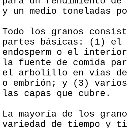
para un rendimiento de 
y un medio toneladas po
Todo los granos consist
partes básicas: (1) el
endosperm o el interior
la fuente de comida par
el arbolillo en vías de
o embrión; y (3) varios
las capas que cubre.
La mayoría de los grano
variedad de tiempo y ti