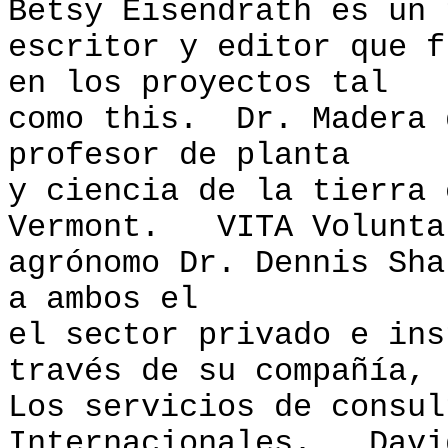
Betsy Eisendrath es un 
escritor y editor que f
en los proyectos tal
como this. Dr. Madera 
profesor de planta
y ciencia de la tierra 
Vermont. VITA Volunta
agrónomo Dr. Dennis Sha
a ambos el
el sector privado e ins
través de su compañía,
Los servicios de consul
Internacionales. Davi