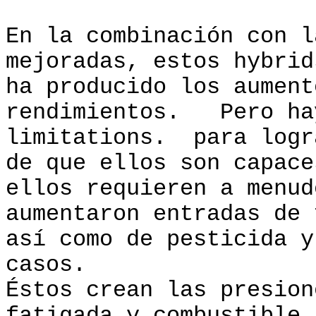
En la combinación con l
mejoradas, estos hybrid
ha producido los aument
rendimientos. Pero ha
limitations. para logr
de que ellos son capace
ellos requieren a menud
aumentaron entradas de 
así como de pesticida y
casos.
Éstos crean las presion