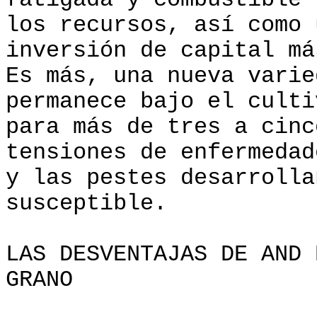
fatigada y combustible
los recursos, así como 
inversión de capital má
Es más, una nueva varie
permanece bajo el culti
para más de tres a cinc
tensiones de enfermedad
y las pestes desarrolla
susceptible.
LAS DESVENTAJAS DE AND 
GRANO