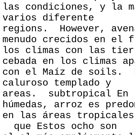
las condiciones, y la m
varios diferente
regions. However, aven
menudo crecidos en el f
los climas con las tier
cebada en los climas ap
con el Maíz de soils. 
caluroso templado y
areas. subtropical En 
húmedas, arroz es predo
en las áreas tropicales
que Estos ocho son