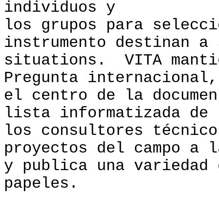
individuos y
los grupos para selecci
instrumento destinan a 
situations. VITA manti
Pregunta internacional,
el centro de la documen
lista informatizada de
los consultores técnico
proyectos del campo a l
y publica una variedad 
papeles.