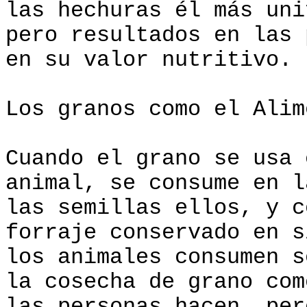
las hechuras él más uni
pero resultados en las 
en su valor nutritivo.
Los granos como el Alim
Cuando el grano se usa 
animal, se consume en l
las semillas ellos, y c
forraje conservado en 
los animales consumen s
la cosecha de grano com