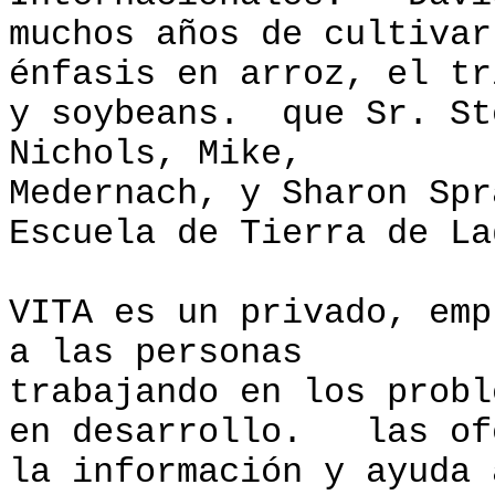
muchos años de cultivar
énfasis en arroz, el tr
y soybeans. que Sr. St
Nichols, Mike,
Medernach, y Sharon Spr
Escuela de Tierra de La
VITA es un privado, emp
a las personas
trabajando en los probl
en desarrollo. las of
la información y ayuda 