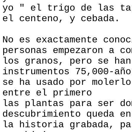
yo " el trigo de las ta
el centeno, y cebada.
No es exactamente conoc
personas empezaron a co
los granos, pero se han
instrumentos 75,000-año
se ha usado por molerl
entre el primero
las plantas para ser d
descubrimiento queda en
la historia grabada, pa