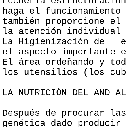
Lechería estructuracion
haga el funcionamiento 
también proporcione el
la atención individual 
La Higienización de e
el aspecto importante 
El área ordeñando y tod
los utensilios (los cub
LA NUTRICIÓN DEL AND AL
Después de procurar las
genética dado producir 