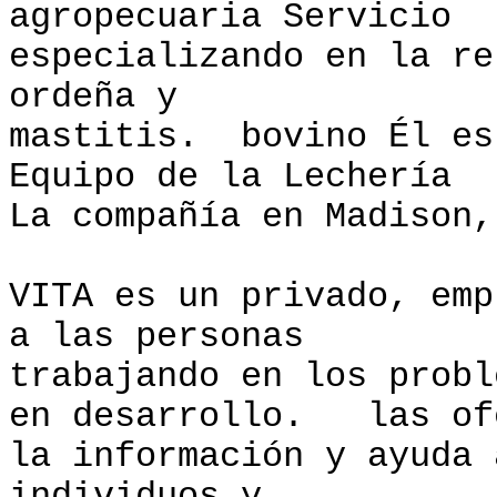
agropecuaria Servicio
especializando en la re
ordeña y
mastitis. bovino Él es
Equipo de la Lechería
La compañía en Madison,
VITA es un privado, emp
a las personas
trabajando en los probl
en desarrollo. las of
la información y ayuda 