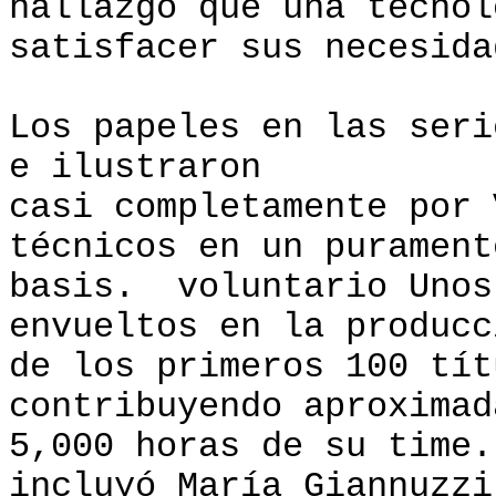
hallazgo que una tecnol
satisfacer sus necesida
Los papeles en las seri
e ilustraron
casi completamente por 
técnicos en un purament
basis. voluntario Unos
envueltos en la producc
de los primeros 100 tít
contribuyendo aproximad
5,000 horas de su time
incluyó María Giannuzzi