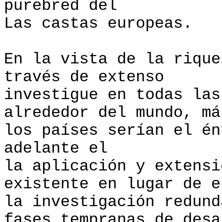
purebred del
Las castas europeas.
En la vista de la rique
través de extenso
investigue en todas las
alrededor del mundo, má
los países serían el én
adelante el
la aplicación y extensi
existente en lugar de e
la investigación redund
fases tempranas de desa