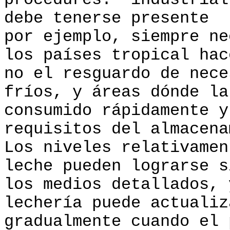
procedures. industrial
debe tenerse presente
por ejemplo, siempre n
los países tropical hac
no el resguardo de nece
fríos, y áreas dónde la
consumido rápidamente y
requisitos del almacena
Los niveles relativamen
leche pueden lograrse s
los medios detallados, 
lechería puede actualiz
gradualmente cuando el 