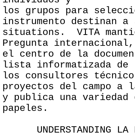
individuos y
los grupos para selecci
instrumento destinan a 
situations. VITA manti
Pregunta internacional,
el centro de la documen
lista informatizada de
los consultores técnico
proyectos del campo a l
y publica una variedad 
papeles.
UNDERSTANDING LA PRO