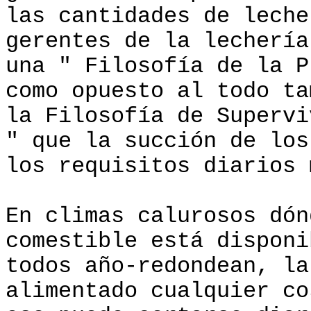
las cantidades de leche
gerentes de la lechería
una " Filosofía de la P
como opuesto al todo ta
la Filosofía de Supervi
" que la succión de los
los requisitos diarios 
En climas calurosos dón
comestible está disponi
todos año-redondean, la
alimentado cualquier co