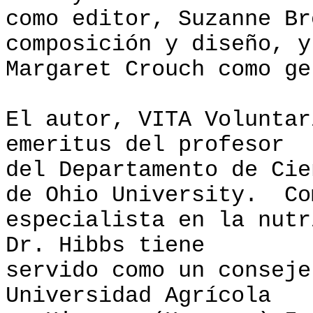
como editor, Suzanne Br
composición y diseño, y
Margaret Crouch como ge
El autor, VITA Voluntar
emeritus del profesor
del Departamento de Cie
de Ohio University. Co
especialista en la nutr
Dr. Hibbs tiene
servido como un conseje
Universidad Agrícola