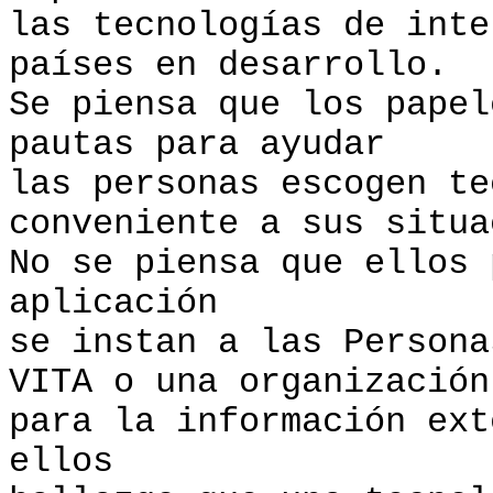
las tecnologías de inte
países en desarrollo.
Se piensa que los papel
pautas para ayudar
las personas escogen te
conveniente a sus situa
No se piensa que ellos 
aplicación
se instan a las Person
VITA o una organización
para la información ext
ellos