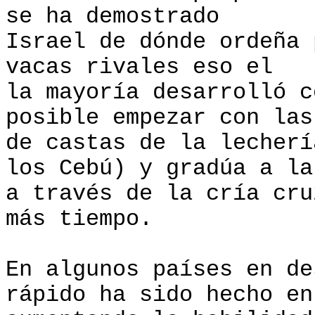
se ha demostrado
Israel de dónde ordeña 
vacas rivales eso el
la mayoría desarrolló 
posible empezar con las
de castas de la lecherí
los Cebú) y gradúa a la
a través de la cría cru
más tiempo.
En algunos países en de
rápido ha sido hecho en