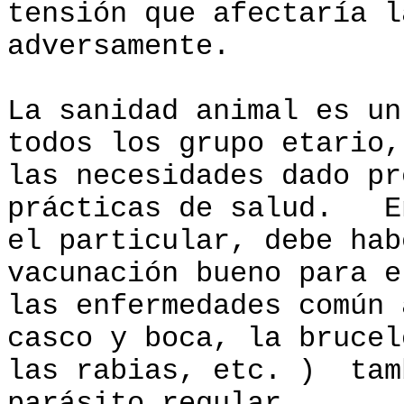
tensión que afectaría l
adversamente.
La sanidad animal es u
todos los grupo etario,
las necesidades dado pr
prácticas de salud. E
el particular, debe hab
vacunación bueno para e
las enfermedades común 
casco y boca, la brucel
las rabias, etc. ) tam