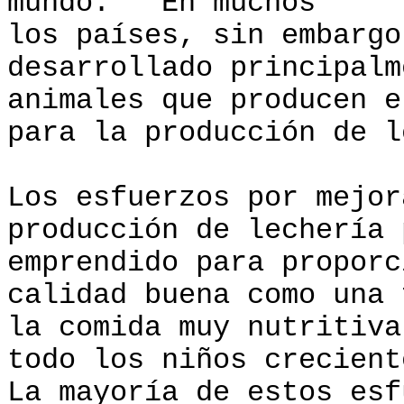
mundo. En muchos
los países, sin embargo
desarrollado principalm
animales que producen e
para la producción de l
Los esfuerzos por mejor
producción de lechería 
emprendido para proporc
calidad buena como una 
la comida muy nutritiva
todo los niños crecient
La mayoría de estos esf