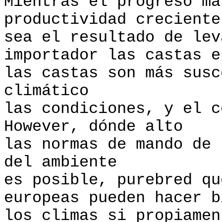
Mientras el progreso má
productividad creciente
sea el resultado de lev
importador las castas e
las castas son más susc
climático
las condiciones, y el 
However, dónde alto
las normas de mando de 
del ambiente
es posible, purebred qu
europeas pueden hacer b
los climas si propiame