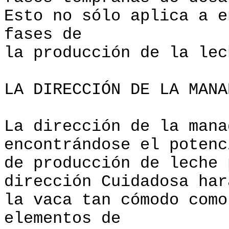
Esto no sólo aplica a e
fases de
la producción de la lec
LA DIRECCIÓN DE LA MANA
La dirección de la mana
encontrándose el potenc
de producción de leche
dirección Cuidadosa har
la vaca tan cómodo como
elementos de