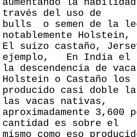
aumentando la habilidad
través del uso de
bulls o semen de la le
notablemente Holstein,
El suizo castaño, Jerse
ejemplo, En India el
la descendencia de vaca
Holstein o Castaño los 
producido casi doble la
las vacas nativas,
aproximadamente 3,600 
cantidad es sobre el
mismo como eso producid