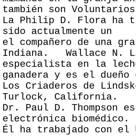
también son Voluntarios
La Philip D. Flora ha t
sido actualmente un
el compañero de una gra
Indiana. Wallace N. L
especialista en la lech
ganadera y es el dueño 
Los Criaderos de Lindsk
Turlock, California.
Dr. Paul D. Thompson es
electrónica biomédico.
Él ha trabajado con el 