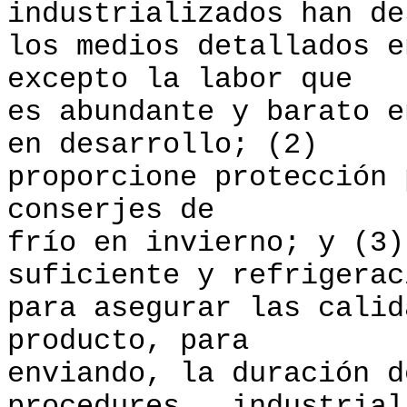
industrializados han de
los medios detallados 
excepto la labor que
es abundante y barato e
en desarrollo; (2)
proporcione protección 
conserjes de
frío en invierno; y (3)
suficiente y refrigerac
para asegurar las calid
producto, para
enviando, la duración d