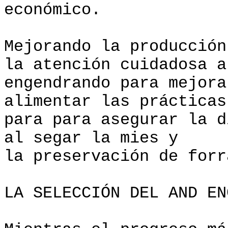
económico.
Mejorando la producción
la atención cuidadosa a
engendrando para mejora
alimentar las prácticas
para para asegurar la d
al segar la mies y
la preservación de forr
LA SELECCIÓN DEL AND EN