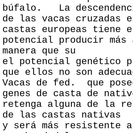
búfalo. La descendenc
de las vacas cruzadas e
castas europeas tiene e
potencial producir más 
manera que su
el potencial genético 
que ellos no son adecua
Vacas de fed. que pose
genes de casta de nativ
retenga alguna de la re
de las castas nativas
y será más resistente a