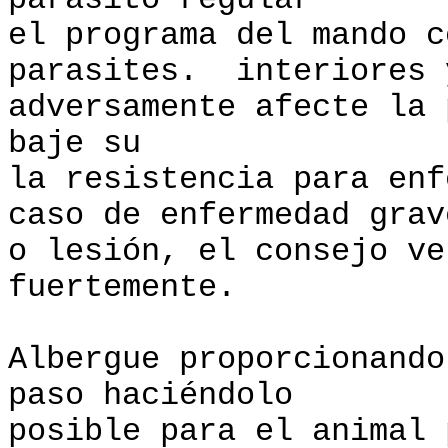
parásito regular
el programa del mando c
parasites. interiores 
adversamente afecte la 
baje su
la resistencia para en
caso de enfermedad grav
o lesión, el consejo ve
fuertemente.
Albergue proporcionando
paso haciéndolo
posible para el animal 