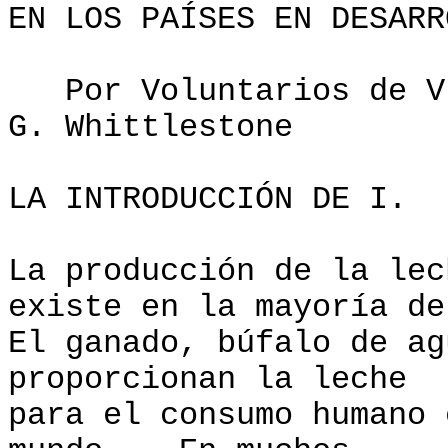
EN LOS PAÍSES EN DESARR
Por Voluntarios de VI
G. Whittlestone
LA INTRODUCCIÓN DE I.
La producción de la lec
existe en la mayoría de
El ganado, búfalo de ag
proporcionan la leche
para el consumo humano 