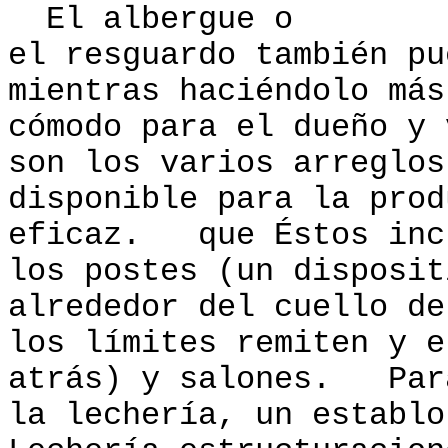
El albergue o
el resguardo también pu
mientras haciéndolo más
cómodo para el dueño y
son los varios arreglos
disponible para la prod
eficaz. que Éstos inc
los postes (un disposit
alrededor del cuello de
los límites remiten y e
atrás) y salones. Par
la lechería, un establ