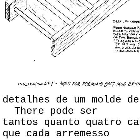
detalhes de um molde de
There pode ser
tantos quanto quatro ca
que cada arremesso