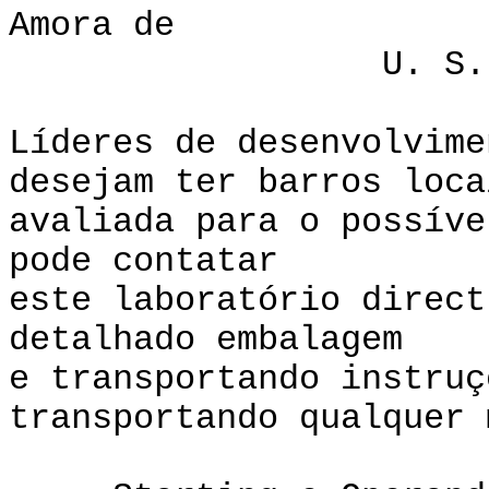
Amora de , F
U. S. U
Líderes de desenvolvime
desejam ter barros loca
avaliada para o possíve
pode contatar
este laboratório direc
detalhado embalagem
e transportando instruç
transportando qualquer 