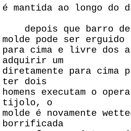
é mantida ao longo do d
depois que barro de e
molde pode ser erguido
para cima e livre dos 
adquirir um
diretamente para cima p
ter dois
homens executam o oper
tijolo, o
molde é novamente wette
borrificada