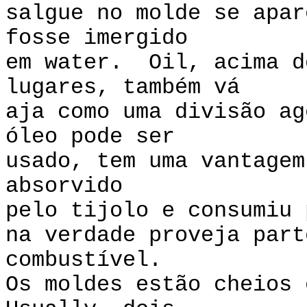
salgue no molde se apar
fosse imergido
em water. Oil, acima d
lugares, também vá
aja como uma divisão a
óleo pode ser
usado, tem uma vantagem
absorvido
pelo tijolo e consumiu 
na verdade proveja part
combustível.
Os moldes estão cheios