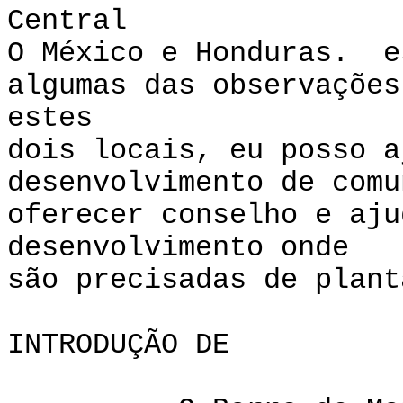
Central
O México e Honduras. e
algumas das observações
estes
dois locais, eu posso a
desenvolvimento de comu
oferecer conselho e aju
desenvolvimento onde
são precisadas de plant
INTRODUÇÃ