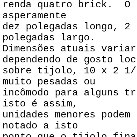
renda quatro brick. O 
asperamente
dez polegadas longo, 2 
polegadas largo.
Dimensões atuais variar
dependendo de gosto lo
sobre tijolo, 10 x 2 1/
muito pesadas ou
incômodo para alguns t
isto é assim,
unidades menores podem
notado a isto