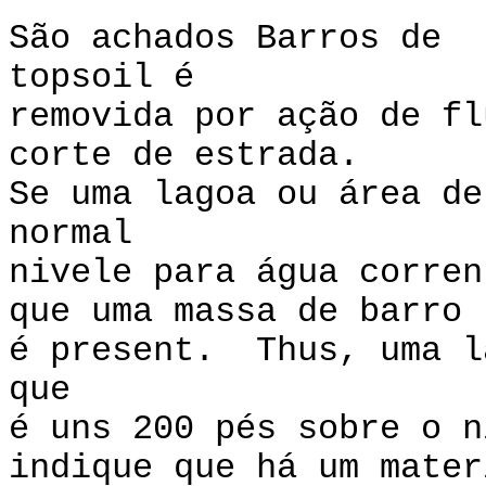
São achados Barros de
topsoil é
removida por ação de fl
corte de estrada.
Se uma lagoa ou área de
normal
nivele para água corren
que uma massa de barro
é present. Thus, uma l
que
é uns 200 pés sobre o n
indique que há um mater