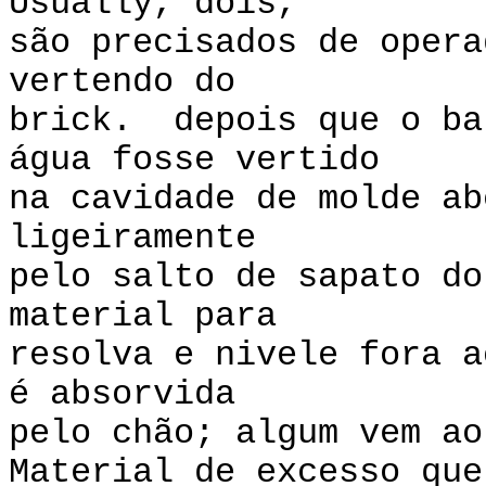
Usually, dois,
são precisados de opera
vertendo do
brick. depois que o ba
água fosse vertido
na cavidade de molde ab
ligeiramente
pelo salto de sapato d
material para
resolva e nivele fora 
é absorvida
pelo chão; algum vem ao
Material de excesso que