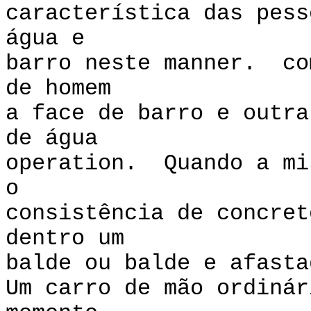
característica das pess
água e
barro neste manner. co
de homem
a face de barro e outra
de água
operation. Quando a mi
o
consistência de concret
dentro um
balde ou balde e afasta
Um carro de mão ordinár