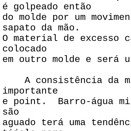
é golpeado então
do molde por um movimen
sapato da mão.
O material de excesso c
colocado
em outro molde e será u
A consistência da mis
importante
e point. Barro-água mi
são
aguado terá uma tendênc