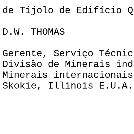
de Tijolo de Edifício Q
D.W. THOMAS
Gerente, Serviço Técnic
Divisão de Minerais ind
Minerais internacionais
Skokie, Illinois E.U.A.
public
VI