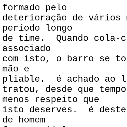
formado pelo
deterioração de vários 
período longo
de time. Quando cola-c
associado
com isto, o barro se to
mão e
pliable. é achado ao l
tratou, desde que tempo
menos respeito que
isto deserves. é deste
de homem