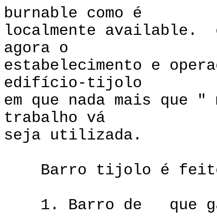
burnable como é
localmente available. 
agora o
estabelecimento e opera
edifício-tijolo
em que nada mais que " 
trabalho vá
seja utilizada.
Barro tijolo é feito 
1. Barro de que ganh