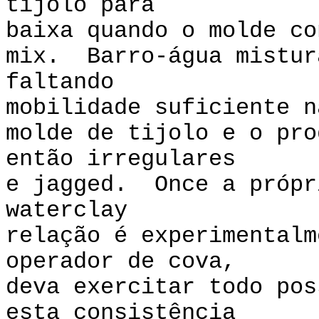
tijolo para
baixa quando o molde co
mix. Barro-água mistur
faltando
mobilidade suficiente n
molde de tijolo e o pro
então irregulares
e jagged. Once a própr
waterclay
relação é experimentalm
operador de cova,
deva exercitar todo pos
esta consistência