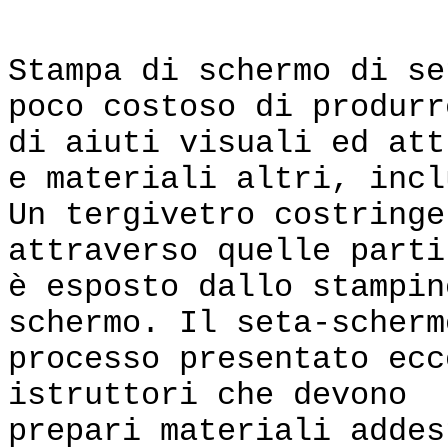
Seta Sche
Stampa di schermo di se
poco costoso di produrr
di aiuti visuali ed att
e materiali altri, incl
Un tergivetro costringe
attraverso quelle parti
è esposto dallo stampin
schermo. Il seta-scherm
processo presentato ecc
istruttori che devono
prepari materiali addes