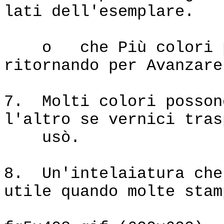
lati dell'esemplare.
o che Più colori pos
ritornando per Avanzare
7. Molti colori posson
l'altro se vernici tras
usò.
8. Un'intelaiatura che
utile quando molte stam