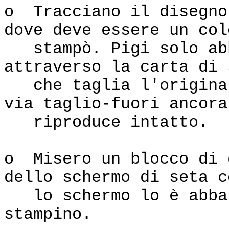
o Tracciano il disegno
dove deve essere un col
stampò. Pigi solo abb
attraverso la carta di 
che taglia l'original
via taglio-fuori ancora
riproduce intatto.
o Misero un blocco di 
dello schermo di seta c
lo schermo lo è abbas
stampino.