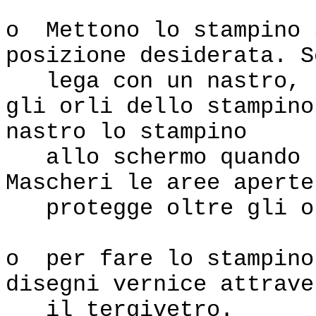
o Mettono lo stampino 
posizione desiderata. S
lega con un nastro, l
gli orli dello stampino
nastro lo stampino
allo schermo quando l
Mascheri le aree aperte
protegge oltre gli or
o per fare lo stampino
disegni vernice attrave
il tergivetro.