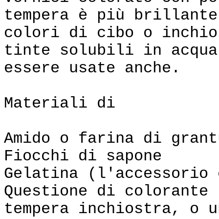
tempera è più brillante
colori di cibo o inchio
tinte solubili in acqua
essere usate anche.
Mater
Amido o farina di grant
Fiocchi di sapone
Gelatina (l'accessorio 
Questione di colorante 
tempera inchiostra, o u