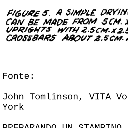
Fonte:
John Tomlinson, VITA Vo
York