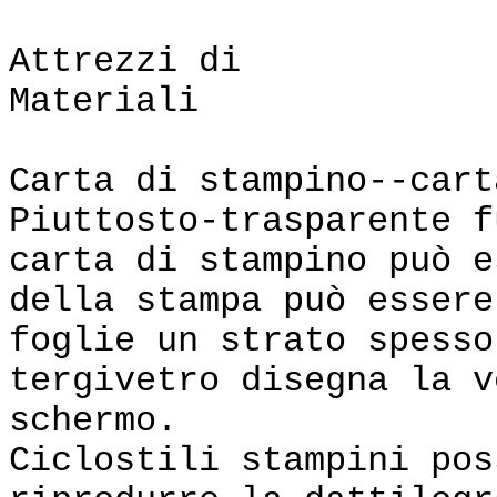
Attrezz
Materiali
Carta di stampino--cart
Piuttosto-trasparente f
carta di stampino può e
della stampa può essere
foglie un strato spesso
tergivetro disegna la v
schermo.
Ciclostili stampini pos