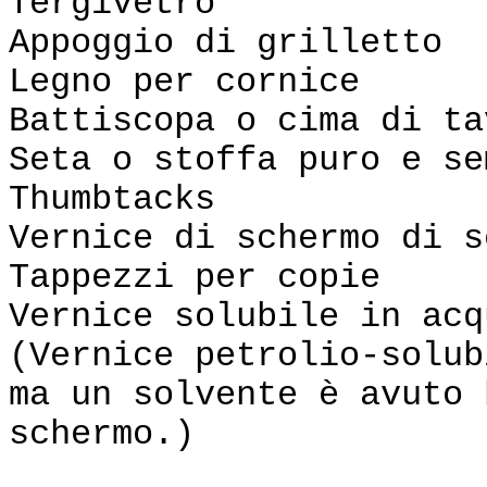
Tergivetro
Appoggio di grilletto
Legno per cornice
Battiscopa o cima di ta
Seta o stoffa puro e se
Thumbtacks
Vernice di schermo di s
Tappezzi per copie
Vernice solubile in acq
(Vernice petrolio-solub
ma un solvente è avuto 
schermo.)