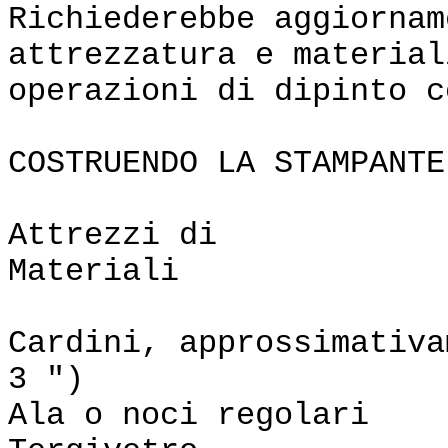
Richiederebbe aggiornam
attrezzatura e material
operazioni di dipinto c
COSTRUENDO LA STAMPANTE
Attrezz
Materiali
Cardini, approssimativa
3 ")
Ala o noci regolari