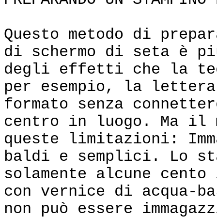
PREPARANDO UN STAMPINO 
Questo metodo di prepar
di schermo di seta è pi
degli effetti che la te
per esempio, la lettera
formato senza connetter
centro in luogo. Ma il 
queste limitazioni: Imm
baldi e semplici. Lo st
solamente alcune cento 
con vernice di acqua-ba
non può essere immagazz