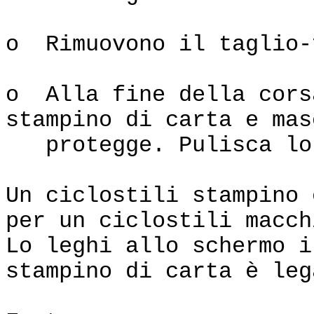
o Rimuovono il taglio-
o Alla fine della cors
stampino di carta e mas
protegge. Pulisca lo
Un ciclostili stampino 
per un ciclostili macch
Lo leghi allo schermo i
stampino di carta è leg