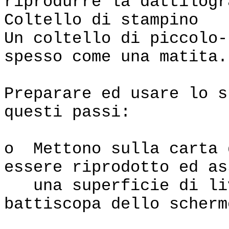
riprodurre la dattilogr
Coltello di stampino
Un coltello di piccolo-
spesso come una matita.
Preparare ed usare lo s
questi passi:
o Mettono sulla carta 
essere riprodotto ed as
una superficie di liv
battiscopa dello scherm