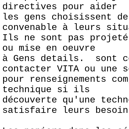
directives pour aider
les gens choisissent de
convenable à leurs situ
Ils ne sont pas projeté
ou mise en oeuvre
à Gens details. sont c
contacter VITA ou une s
pour renseignements com
technique si ils
découverte qu'une techn
satisfaire leurs besoin