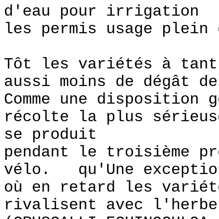
d'eau pour irrigation
les permis usage plein 
Tôt les variétés à tant
aussi moins de dégât de
Comme une disposition g
récolte la plus sérieus
se produit
pendant le troisième pr
vélo. qu'Une exceptio
où en retard les variét
rivalisent avec l'herbe