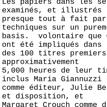
Les papiers dans les sé
examinés, et illustrés
presque tout à fait par
techniques sur un purem
basis. volontaire que 
ont été impliqués dans 
des 100 titres premiers
approximativement
5,000 heures de leur t
inclus Maria Giannuzzi
comme éditeur, Julie Be
et disposition, et
Margaret Crouch comme d