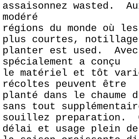
assaisonnez wasted. Au
modéré
régions du monde où les
plus courtes, notillage
planter est used. Avec
spécialement a conçu
le matériel et tôt vari
récoltes peuvent être
planté dans le chaume d
sans tout supplémentair
souillez preparation. 
délai et usage plein de