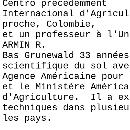
Centro précédemment
Internacional d'Agricul
proche, Colombie,
et un professeur à l'U
ARMIN R.
Bas Grunewald 33 années
scientifique du sol ave
Agence Américaine pour 
et le Ministère América
d'Agriculture. Il a ex
techniques dans plusieu
les pays.