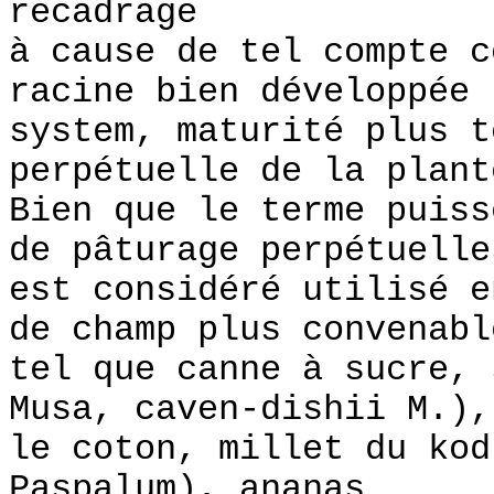
recadrage
à cause de tel compte c
racine bien développée
system, maturité plus t
perpétuelle de la plant
Bien que le terme puiss
de pâturage perpétuelle
est considéré utilisé e
de champ plus convenabl
tel que canne à sucre, 
Musa, caven-dishii M.),
le coton, millet du kod
Paspalum), ananas