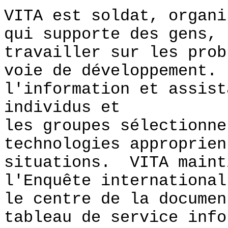
VITA est soldat, organi
qui supporte des gens,
travailler sur les prob
voie de développement
l'information et assist
individus et
les groupes sélectionne
technologies approprien
situations. VITA maint
l'Enquête international
le centre de la documen
tableau de service info