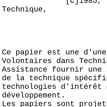
[C]1985, Volonta
Technique,
PREF
Ce papier est une d'une
Volontaires dans Techni
Assistance fournir une 
de la technique spécifi
technologies d'intérêt 
développement.
Les papiers sont projet