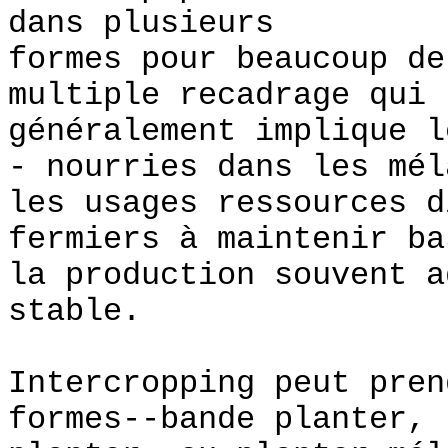
dans plusieurs
formes pour beaucoup d
multiple recadrage qui
généralement implique l
- nourries dans les mél
les usages ressources d
fermiers à maintenir ba
la production souvent a
stable.
Intercropping peut pren
formes--bande planter, 