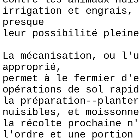
contre les animaux nui
irrigation et engrais, 
presque
leur possibilité pleine
La mécanisation, ou l'u
approprié,
permet à le fermier d'e
opérations de sol rapid
la préparation--planter
nuisibles, et moissonne
la récolte prochaine n'
l'ordre et une portion 