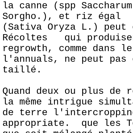
la canne (spp Saccharum
Sorgho.), et riz égal
(Sativa Oryza L.) peut 
Récoltes qui produise
regrowth, comme dans le
l'annuals, ne peut pas 
taillé.
Quand deux ou plus de r
la même intrigue simult
de terre l'intercroppin
appropriate. que les T