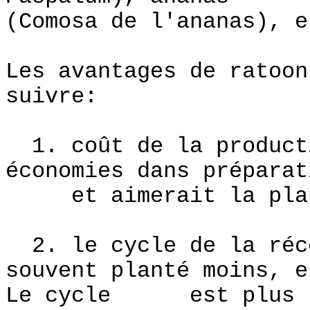
(Comosa de l'ananas), e
Les avantages de ratoon
suivre:
1. coût de la producti
économies dans préparat
et aimerait la pla
2. le cycle de la réco
souvent planté moins, e
Le cycle est plus l