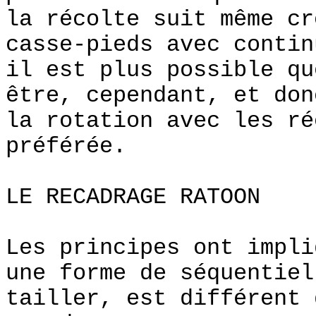
la récolte suit même c
casse-pieds avec contin
il est plus possible qu
être, cependant, et don
la rotation avec les ré
préférée.
LE RECADRAGE RATOON
Les principes ont impli
une forme de séquentiel
tailler, est différent 