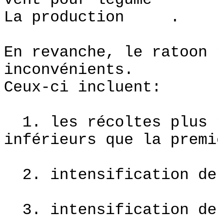
vent pour légume
La production .
En revanche, le ratoon 
inconvénients.
Ceux-ci incluent:
1. les récoltes plus t
inférieurs que la premi
2. intensification de 
3. intensification de 