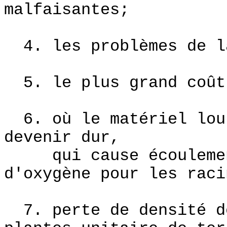
malfaisantes;
4. les problèmes de la
5. le plus grand coût 
6. où le matériel lour
devenir dur,
qui cause écoulement
d'oxygène pour les raci
7. perte de densité de