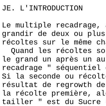
JE. L'INTRODUCTION
Le multiple recadrage, 
grandir de deux ou plus
récoltes sur le même ch
Quand les récoltes so
le grand un après un au
recadrage " séquentiel 
Si la seconde ou récolt
résultat de regrowth de
la récolte première, al
tailler " est du Sucre