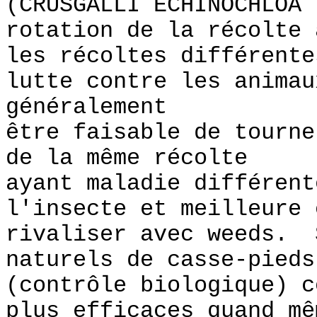
(CRUSGALLI ECHINOCHLOA
rotation de la récolte 
les récoltes différente
lutte contre les animau
généralement
être faisable de tourne
de la même récolte
ayant maladie différent
l'insecte et meilleure 
rivaliser avec weeds. 
naturels de casse-pieds
(contrôle biologique) c
plus efficaces quand mê