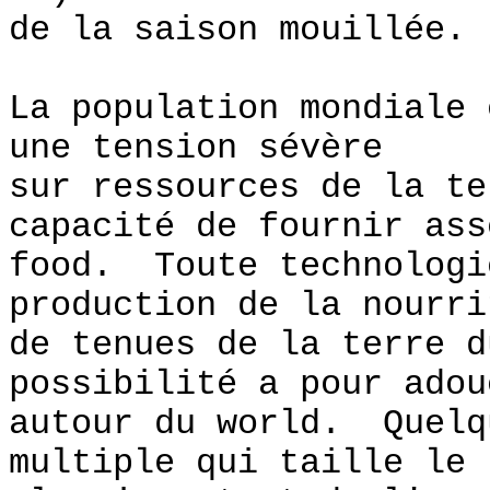
de la saison mouillée.
La population mondiale 
une tension sévère
sur ressources de la te
capacité de fournir ass
food. Toute technologi
production de la nourri
de tenues de la terre d
possibilité a pour adou
autour du world. Quelq
multiple qui taille le