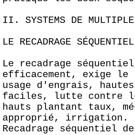
II. SYSTEMS DE MULTIPLE
LE RECADRAGE SÉQUENTIEL
Le recadrage séquentiel
efficacement, exige le
usage d'engrais, hautes
faciles, lutte contre l
hauts plantant taux, mé
approprié, irrigation.
Recadrage séquentiel de