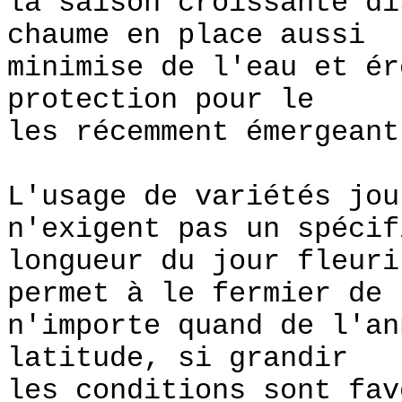
la saison croissante d
chaume en place aussi
minimise de l'eau et ér
protection pour le
les récemment émergeant
L'usage de variétés jou
n'exigent pas un spécif
longueur du jour fleuri
permet à le fermier de 
n'importe quand de l'an
latitude, si grandir
les conditions sont fa