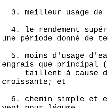
3. meilleur usage de s
4. le rendement supéri
une période donné de te
5. moins d'usage d'eau
engrais que principal (
taillent à cause d'u
croissante; et
6. chemin simple et ef