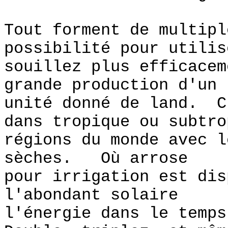
Tout forment de multipl
possibilité pour utilis
souillez plus efficacem
grande production d'un
unité donné de land. C
dans tropique ou subtro
régions du monde avec l
sèches. Où arrose
pour irrigation est dis
l'abondant solaire
l'énergie dans le temp