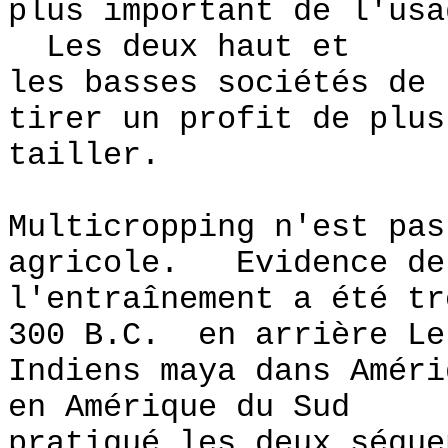
plus important de l'usa
Les deux haut et
les basses sociétés de 
tirer un profit de plus
tailler.
Multicropping n'est pas
agricole. Evidence de
l'entraînement a été tr
300 B.C. en arrière Le
Indiens maya dans Améri
en Amérique du Sud
pratiqué les deux séque