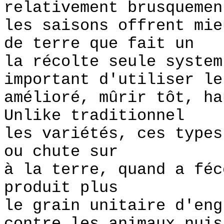
relativement brusquemen
les saisons offrent mie
de terre que fait un
la récolte seule syste
important d'utiliser le
amélioré, mûrir tôt, h
Unlike traditionnel
les variétés, ces types
ou chute sur
à la terre, quand a féc
produit plus
le grain unitaire d'eng