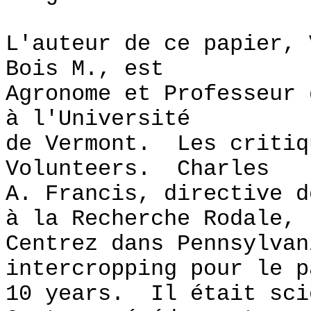
L'auteur de ce papier, 
Bois M., est
Agronome et Professeur 
à l'Université
de Vermont. Les critiq
Volunteers. Charles
A. Francis, directive d
à la Recherche Rodale,
Centrez dans Pennsylvan
intercropping pour le p
10 years. Il était sci