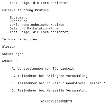
Test Folge, die Form berichtet,
Küche-Aufführung-Prüfung
Equipment
Procedure
Verfahrenstechnische Notizen
Data und Kalkulation-Form
Test Folge, die Form berichtet,
Technische Notizen
Glossar
Abkürzungen
ANHÄNGE:
A. Vorstellungen von Tüchtigkeit
B. Teilnehmer bei Arlington Versammlung
C. Teilnehmer bei Louvain " Woodstoves Seminar "
D. Teilnehmer bei Marseille Versammlung
ACKNOWLEDGEMENTS