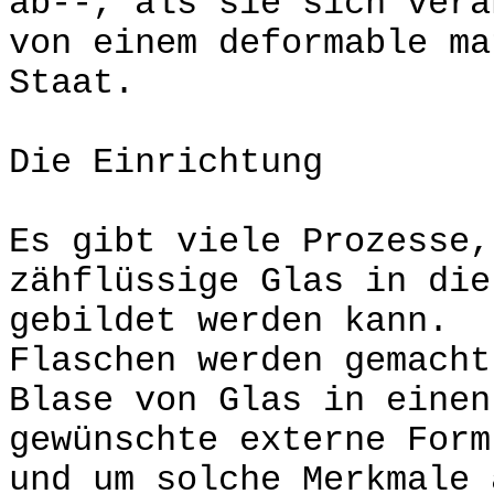
ab--, als sie sich verä
von einem deformable ma
Staat.
Die Einrichtung
Es gibt viele Prozesse,
zähflüssige Glas in die
gebildet werden kann.
Flaschen werden gemacht
Blase von Glas in einen
gewünschte externe Form
und um solche Merkmale 