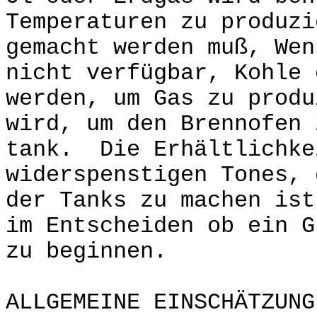
Temperaturen zu produz
gemacht werden muß, Wen
nicht verfügbar, Kohle 
werden, um Gas zu produ
wird, um den Brennofen 
tank. Die Erhältlichke
widerspenstigen Tones, 
der Tanks zu machen ist
im Entscheiden ob ein G
zu beginnen.
ALLGEMEINE EINSCHÄTZUNG