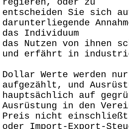
regieren, oder zu
entscheiden Sie sich au
darunterliegende Annahm
das Individuum
das Nutzen von ihnen sc
und erfährt in industri
Dollar Werte werden nur
aufgezählt, und Ausrüst
hauptsächlich auf gegrü
Ausrüstung in den Vere
Preis nicht einschließt
oder Import-Export-Steu