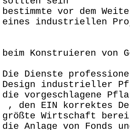
sollten sein
bestimmte vor dem Weite
eines industriellen Pro
Ausrüstung 
beim Konstruieren von G
Die Dienste professione
Design industrieller Pf
die vorgeschlagene Pfla
, den EIN korrektes De
größte Wirtschaft berei
die Anlage von Fonds un