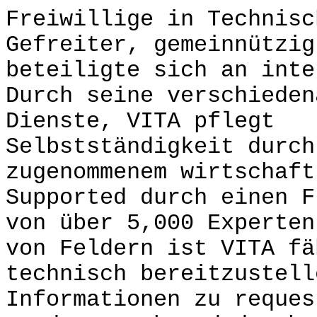
Freiwillige in Technisc
Gefreiter, gemeinnützig
beteiligte sich an int
Durch seine verschieden
Dienste, VITA pflegt
Selbstständigkeit durch
zugenommenem wirtschaf
Supported durch einen F
von über 5,000 Experten
von Feldern ist VITA fä
technisch bereitzustell
Informationen zu reque