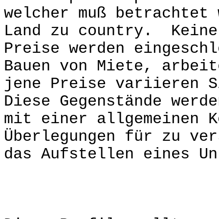
welcher muß betrachtet 
Land zu country. Keine
Preise werden eingeschl
Bauen von Miete, arbeit
jene Preise variieren S
Diese Gegenstände werde
mit einer allgemeinen K
Überlegungen für zu ver
das Aufstellen eines Un
IMPO