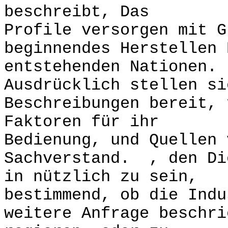
beschreibt, Das
Profile versorgen mit G
beginnendes Herstellen 
entstehenden Nationen.
Ausdrücklich stellen si
Beschreibungen bereit, 
Faktoren für ihr
Bedienung, und Quellen 
Sachverstand. , den Di
in nützlich zu sein,
bestimmend, ob die Indu
weitere Anfrage beschri