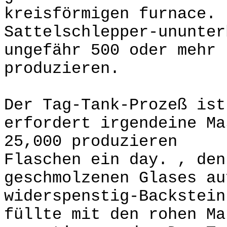
kreisförmigen furnace.
Sattelschlepper-ununter
ungefähr 500 oder mehr 
produzieren.
Der Tag-Tank-Prozeß ist
erfordert irgendeine Ma
25,000 produzieren
Flaschen ein day. , den
geschmolzenen Glases a
widerspenstig-Backstein
füllte mit den rohen Ma