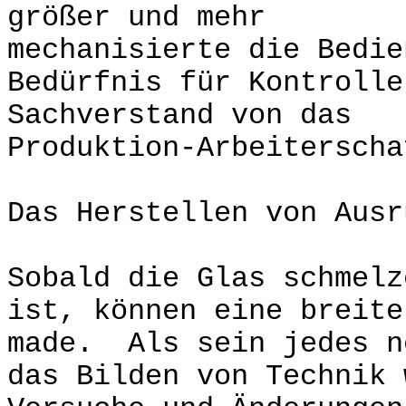
größer und mehr
mechanisierte die Bedie
Bedürfnis für Kontrolle
Sachverstand von das
Produktion-Arbeiterscha
Das Herstellen von Ausr
Sobald die Glas schmelz
ist, können eine breite
made. Als sein jedes n
das Bilden von Technik 