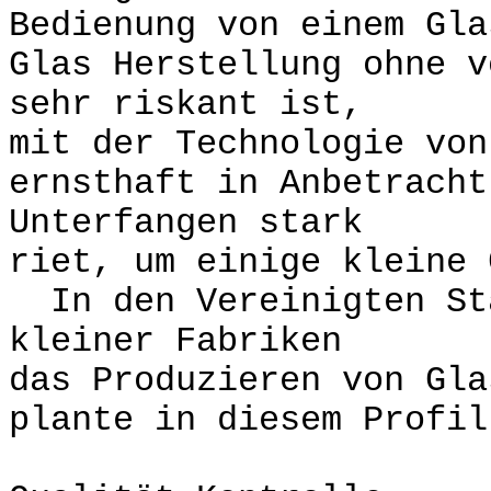
Bedienung von einem Gl
Glas Herstellung ohne v
sehr riskant ist,
mit der Technologie vo
ernsthaft in Anbetracht
Unterfangen stark
riet, um einige kleine 
In den Vereinigten Sta
kleiner Fabriken
das Produzieren von Gla
plante in diesem Profil