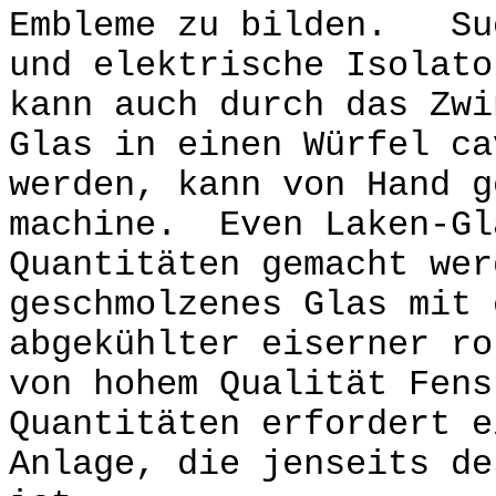
Embleme zu bilden. Suc
und elektrische Isolato
kann auch durch das Zwi
Glas in einen Würfel c
werden, kann von Hand g
machine. Even Laken-Gl
Quantitäten gemacht wer
geschmolzenes Glas mit 
abgekühlter eiserner r
von hohem Qualität Fens
Quantitäten erfordert e
Anlage, die jenseits de