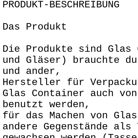
PRODUKT-BESCHREIBUNG
Das Produkt
Die Produkte sind Glas 
und Gläser) brauchte du
und ander,
Hersteller für Verpack
Glas Container auch vo
benutzt werden,
für das Machen von Glas
andere Gegenstände als 