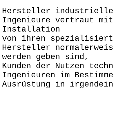
Hersteller industrielle
Ingenieure vertraut mit
Installation
von ihren spezialisier
Hersteller normalerweis
werden geben sind,
Kunden der Nutzen techn
Ingenieuren im Bestimme
Ausrüstung in irgendein
V