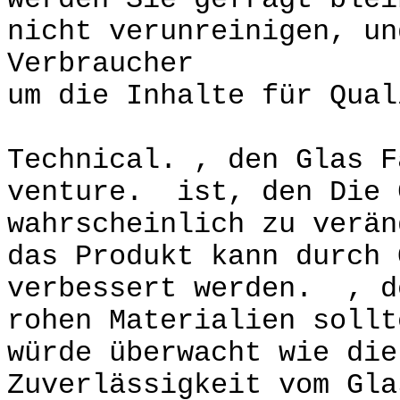
werden Sie gefragt blei
nicht verunreinigen, un
Verbraucher
um die Inhalte für Qual
Technical. , den Glas F
venture. ist, den Die 
wahrscheinlich zu verän
das Produkt kann durch 
verbessert werden. , d
rohen Materialien sollt
würde überwacht wie die
Zuverlässigkeit vom Gl