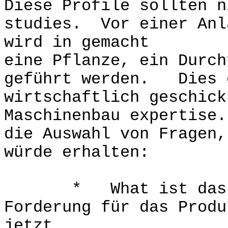
Diese Profile sollten n
studies. Vor einer Anl
wird in gemacht
eine Pflanze, ein Durch
geführt werden. Dies e
wirtschaftlich geschick
Maschinenbau expertise
die Auswahl von Fragen,
würde erhalten:
* What ist das Aus
Forderung für das Produ
jetzt