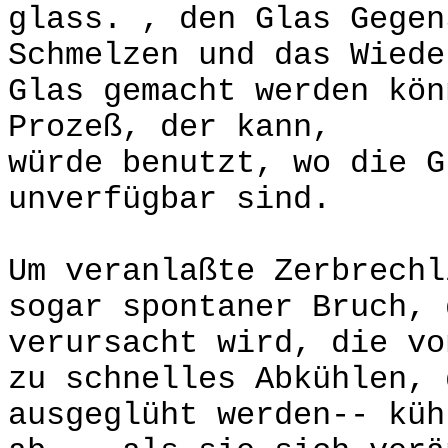
glass. , den Glas Gegen
Schmelzen und das Wiede
Glas gemacht werden kön
Prozeß, der kann,
würde benutzt, wo die G
unverfügbar sind.
Um veranlaßte Zerbrechl
sogar spontaner Bruch, 
verursacht wird, die vo
zu schnelles Abkühlen, 
ausgeglüht werden-- küh