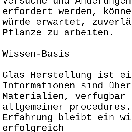
Versuche und Änderungen
erfordert werden, könne
würde erwartet, zuverlä
Pflanze zu arbeiten.
Wissen-Basis
Glas Herstellung ist e
Informationen sind über
Materialien, verfügbar 
allgemeiner procedures
Erfahrung bleibt ein wi
erfolgreich