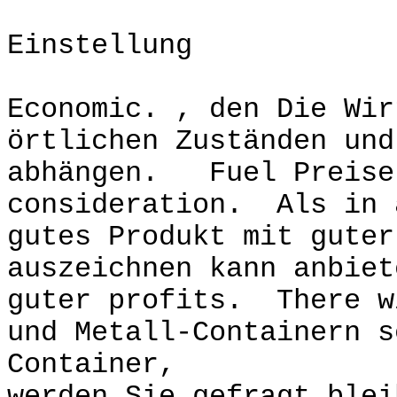
Einstellung
Economic. , den Die Wir
örtlichen Zuständen und
abhängen. Fuel Preise
consideration. Als in 
gutes Produkt mit guter
auszeichnen kann anbiet
guter profits. There w
und Metall-Containern 
Container,