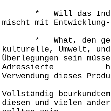
* Will das Industr
mischt mit Entwicklung-
* What, den gesel
kulturelle, Umwelt, und
Überlegungen sein müsse
Adressierte hinsic
Verwendung dieses Produ
Vollständig beurkundtem
diesen und vielen ander