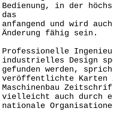
Bedienung, in der höchs
das
anfangend und wird auch
Änderung fähig sein.
Professionelle Ingenieu
industrielles Design sp
gefunden werden, sprich
veröffentlichte Karten 
Maschinenbau Zeitschri
vielleicht auch durch e
nationale Organisatione