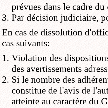
prévues dans le cadre du 
Par décision judiciaire, p
En cas de dissolution d'offi
cas suivants:
Violation des dispositions
des avertissements adressé
Si le nombre des adhérent
constitue de l'avis de l'a
atteinte au caractère du G