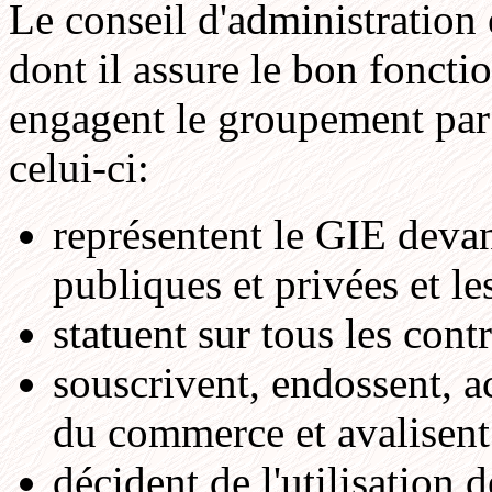
Le conseil d'administration 
dont il assure le bon fonct
engagent le groupement par t
celui-ci:
représentent le GIE devant
publiques et privées et les
statuent sur tous les cont
souscrivent, endossent, ac
du commerce et avalisent
décident de l'utilisation 