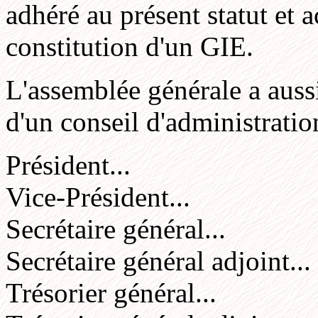
adhéré au présent statut et
constitution d'un GIE.
L'assemblée générale a aussi
d'un conseil d'administrat
Président...
Vice-Président...
Secrétaire général...
Secrétaire général adjoint...
Trésorier général...