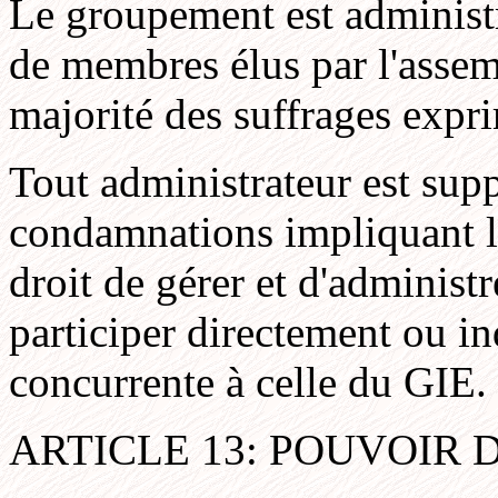
Le groupement est administr
de membres élus par l'assem
majorité des suffrages expr
Tout administrateur est sup
condamnations impliquant l'
droit de gérer et d'administr
participer directement ou in
concurrente à celle du GIE.
ARTICLE 13: POUVOIR 