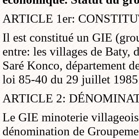
ARTICLE 1er: CONSTIT
Il est constitué un GIE (gr
entre: les villages de Baty,
Saré Konco, département de
loi 85-40 du 29 juillet 1985
ARTICLE 2: DÉNOMINA
Le GIE minoterie villageois
dénomination de Groupement