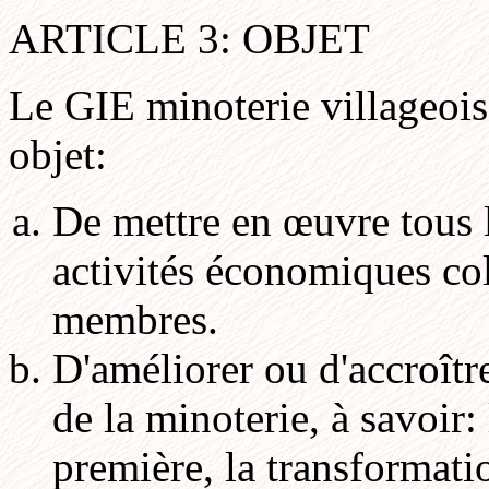
ARTICLE 3: OBJET
Le GIE minoterie villageoi
objet:
De mettre en œuvre tous l
activités économiques col
membres.
D'améliorer ou d'accroître
de la minoterie, à savoir
première, la transformatio