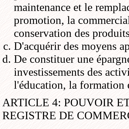
maintenance et le rempla
promotion, la commercial
conservation des produits
D'acquérir des moyens a
De constituer une épargne
investissements des activi
l'éducation, la formation
ARTICLE 4: POUVOIR 
REGISTRE DE COMMER