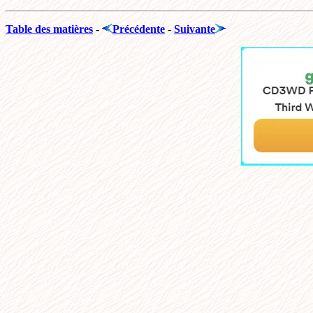
Table des matières
-
Précédente
-
Suivante