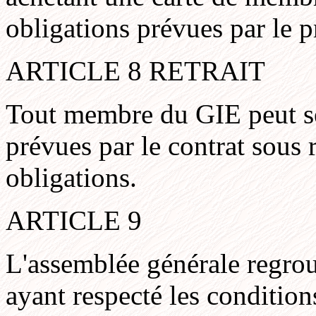
obligations prévues par le p
ARTICLE 8 RETRAIT
Tout membre du GIE peut s
prévues par le contrat sous r
obligations.
ARTICLE 9
L'assemblée générale regro
ayant respecté les conditions