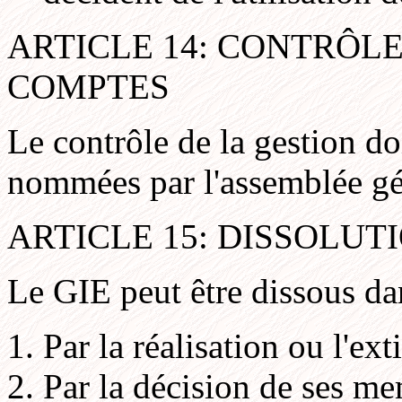
ARTICLE 14: CONTRÔLE
COMPTES
Le contrôle de la gestion do
nommées par l'assemblée gé
ARTICLE 15: DISSOLUT
Le GIE peut être dissous da
Par la réalisation ou l'ext
Par la décision de ses me