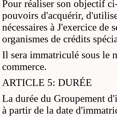
Pour réaliser son objectif c
pouvoirs d'acquérir, d'utilis
nécessaires à J'exercice de s
organismes de crédits spécia
Il sera immatriculé sous le 
commerce.
ARTICLE 5: DURÉE
La durée du Groupement d'i
à partir de la date d'immatr