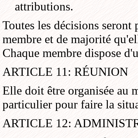
attributions.
Toutes les décisions seront
membre et de majorité qu'ell
Chaque membre dispose d'u
ARTICLE 11: RÉUNION
Elle doit être organisée au 
particulier pour faire la si
ARTICLE 12: ADMINIST