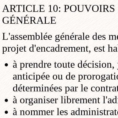
ARTICLE 10: POUVOIRS
GÉNÉRALE
L'assemblée générale des m
projet d'encadrement, est ha
à prendre toute décision,
anticipée ou de prorogati
déterminées par le contra
à organiser librement l'a
à nommer les administrate