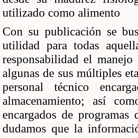
utilizado como alimento
Con su publicación se bus
utilidad para todas aquel
responsabilidad el manejo 
algunas de sus múltiples et
personal técnico encar
almacenamiento; así como
encargados de programas d
dudamos que la informació