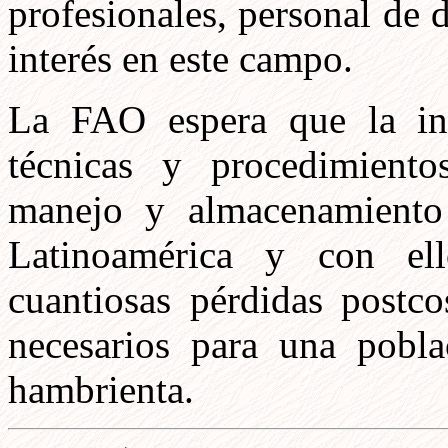
profesionales, personal de 
interés en este campo.
La FAO espera que la in
técnicas y procedimiento
manejo y almacenamiento 
Latinoamérica y con ell
cuantiosas pérdidas postc
necesarios para una pobl
hambrienta.