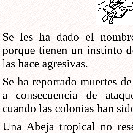
Se les ha dado el nombre 
porque tienen un instinto 
las hace agresivas.
Se ha reportado muertes de
a consecuencia de ataque
cuando las colonias han sid
Una Abeja tropical no res