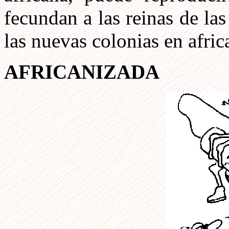
fecundan a las reinas de la
las nuevas colonias en afric
AFRICANIZADA