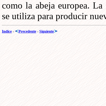
como la abeja europea. La 
se utiliza para producir nuev
Indice
-
Precedente
-
Siguiente