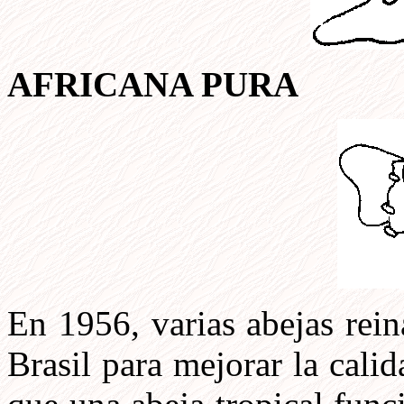
AFRICANA PURA
En 1956, varias abejas rein
Brasil para mejorar la cali